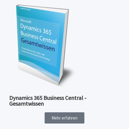
Dynamics 365 Business Central -
Gesamtwissen
Mehr erfahren