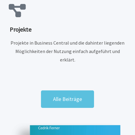
Projekte
Projekte in Business Central und die dahinter liegenden
Möglichkeiten der Nutzung einfach aufgeführt und
erklärt.
Alle Beiträge