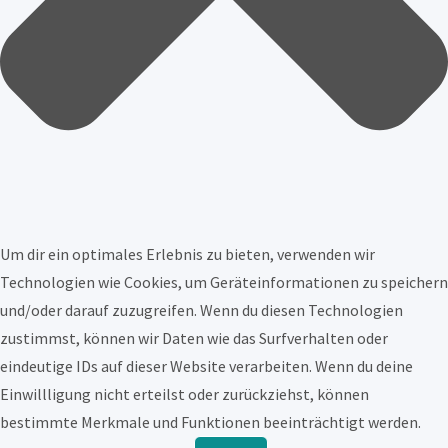
Um dir ein optimales Erlebnis zu bieten, verwenden wir
Technologien wie Cookies, um Geräteinformationen zu speichern
und/oder darauf zuzugreifen. Wenn du diesen Technologien
zustimmst, können wir Daten wie das Surfverhalten oder
eindeutige IDs auf dieser Website verarbeiten. Wenn du deine
Einwillligung nicht erteilst oder zurückziehst, können
bestimmte Merkmale und Funktionen beeinträchtigt werden.