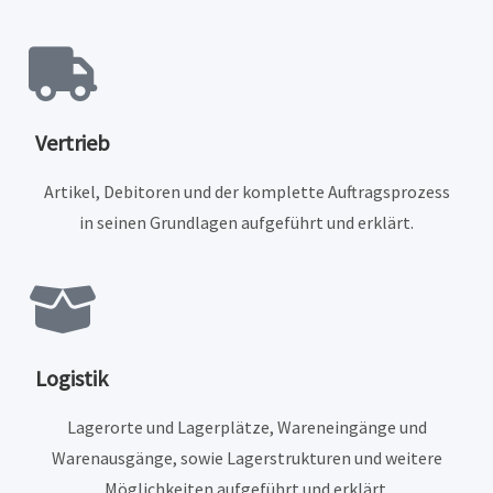
Vertrieb
Artikel, Debitoren und der komplette Auftragsprozess
in seinen Grundlagen aufgeführt und erklärt.
Logistik
Lagerorte und Lagerplätze, Wareneingänge und
Warenausgänge, sowie Lagerstrukturen und weitere
Möglichkeiten aufgeführt und erklärt.