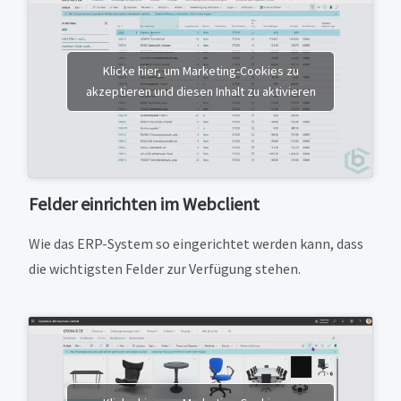
Klicke hier, um Marketing-Cookies zu
akzeptieren und diesen Inhalt zu aktivieren
Felder einrichten im Webclient
Wie das ERP-System so eingerichtet werden kann, dass
die wichtigsten Felder zur Verfügung stehen.