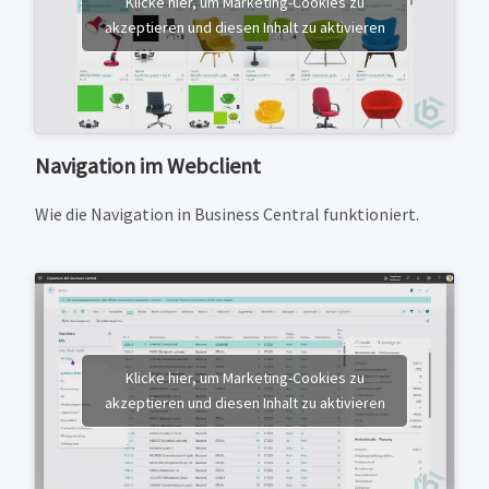
Klicke hier, um Marketing-Cookies zu
akzeptieren und diesen Inhalt zu aktivieren
Navigation im Webclient
Wie die Navigation in Business Central funktioniert.
Klicke hier, um Marketing-Cookies zu
akzeptieren und diesen Inhalt zu aktivieren