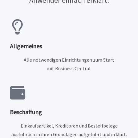
Anwender einfach erklärt.
Allgemeines
Alle notwendigen Einrichtungen zum Start
mit
Business Central.
Beschaffung
Einkaufsartikel, Kreditoren und Bestellbelege
ausführlich in ihren Grundlagen aufgeführt und erklärt.