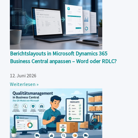
Berichtslayouts in Microsoft Dynamics 365
Business Central anpassen – Word oder RDLC?
12. Juni 2026
Weiterlesen »