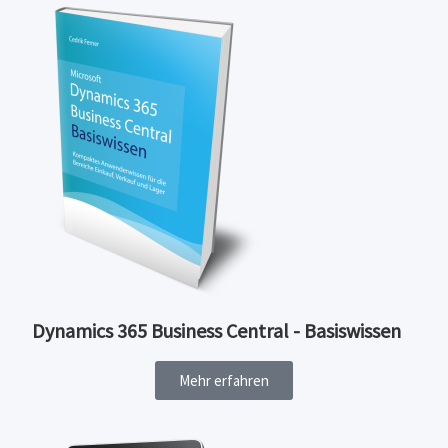
Dynamics 365 Business Central - Basiswissen
Mehr erfahren