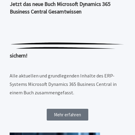
Jetzt das neue Buch Microsoft Dynamics 365
Business Central
Gesamtwissen
sichern!
Alle aktuellen und grundlegenden Inhalte des ERP-
Systems Microsoft Dynamics 365 Business Central in
einem Buch zusammengefasst.
Mehr erfahren