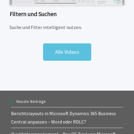
Filtern und Suchen
Suche und Filter intelligent nutzen.
Alle Videos
Neuste Beiträge
Berichtslayouts in Microsoft Dynamics 365 Business
Central anpassen – Word oder RDLC?