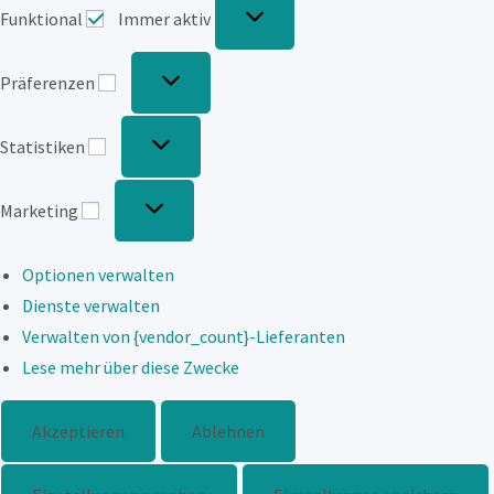
Funktional
Immer aktiv
Präferenzen
Statistiken
Marketing
Optionen verwalten
Dienste verwalten
Verwalten von {vendor_count}-Lieferanten
Lese mehr über diese Zwecke
Akzeptieren
Ablehnen