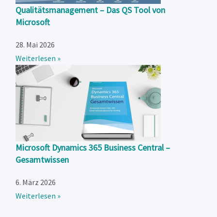
Qualitätsmanagement – Das QS Tool von
Microsoft
28. Mai 2026
Weiterlesen »
Microsoft Dynamics 365 Business Central –
Gesamtwissen
6. März 2026
Weiterlesen »