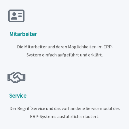
Mitarbeiter
Die Mitarbeiter und deren Möglichkeiten im ERP-
System einfach aufgeführt und erklärt.
Service
Der Begriff Service und das vorhandene Servicemodul des
ERP-Systems ausführlich erläutert.