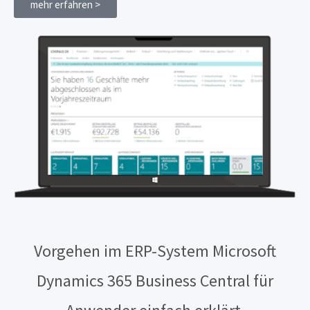
mehr erfahren >
Vorgehen im ERP-System Microsoft
Dynamics 365 Business Central für