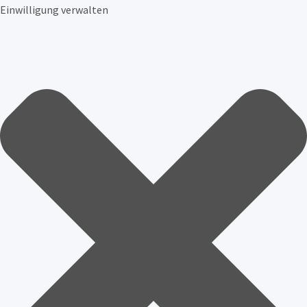
Einwilligung verwalten