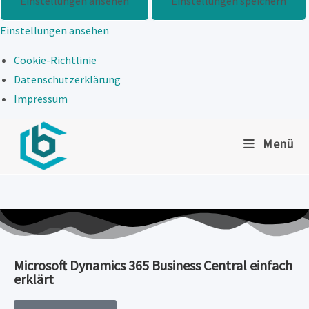
Einstellungen ansehen
Einstellungen speichern
Einstellungen ansehen
Cookie-Richtlinie
Datenschutzerklärung
Impressum
Menü
Microsoft Dynamics 365 Business Central einfach
erklärt