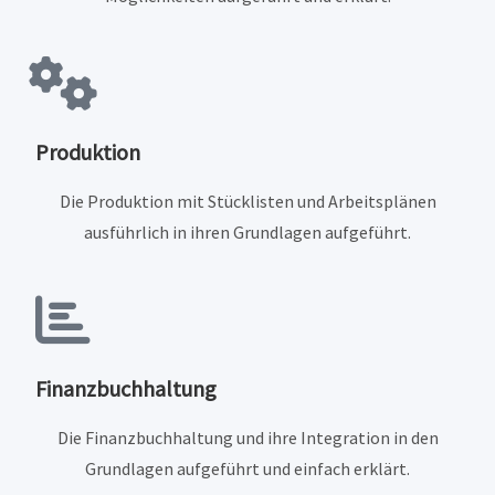
Produktion
Die Produktion mit Stücklisten und Arbeitsplänen
ausführlich in ihren Grundlagen aufgeführt.
Finanzbuchhaltung
Die Finanzbuchhaltung und ihre Integration in den
Grundlagen aufgeführt und einfach erklärt.