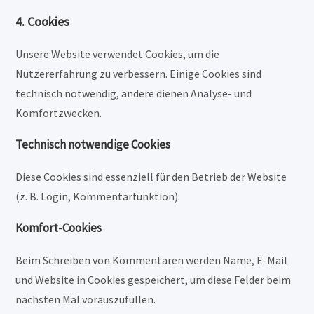
4. Cookies
Unsere Website verwendet Cookies, um die
Nutzererfahrung zu verbessern. Einige Cookies sind
technisch notwendig, andere dienen Analyse- und
Komfortzwecken.
Technisch notwendige Cookies
Diese Cookies sind essenziell für den Betrieb der Website
(z. B. Login, Kommentarfunktion).
Komfort-Cookies
Beim Schreiben von Kommentaren werden Name, E-Mail
und Website in Cookies gespeichert, um diese Felder beim
nächsten Mal vorauszufüllen.