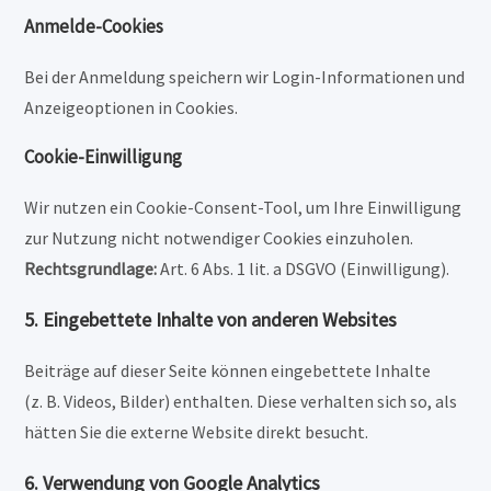
Anmelde-Cookies
Bei der Anmeldung speichern wir Login-Informationen und
Anzeigeoptionen in Cookies.
Cookie-Einwilligung
Wir nutzen ein Cookie-Consent-Tool, um Ihre Einwilligung
zur Nutzung nicht notwendiger Cookies einzuholen.
Rechtsgrundlage:
Art. 6 Abs. 1 lit. a DSGVO (Einwilligung).
5. Eingebettete Inhalte von anderen Websites
Beiträge auf dieser Seite können eingebettete Inhalte
(z. B. Videos, Bilder) enthalten. Diese verhalten sich so, als
hätten Sie die externe Website direkt besucht.
6. Verwendung von Google Analytics