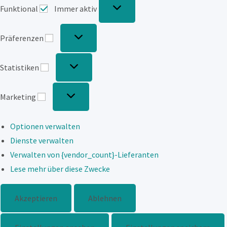
Funktional
Immer aktiv
Präferenzen
Präferenzen
Statistiken
Statistiken
Marketing
Marketing
Optionen verwalten
Dienste verwalten
Verwalten von {vendor_count}-Lieferanten
Lese mehr über diese Zwecke
Akzeptieren
Ablehnen