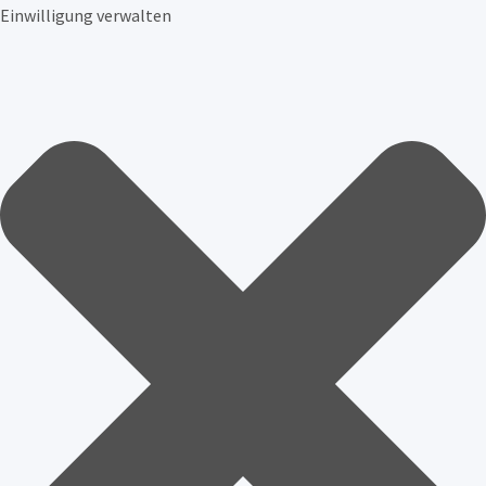
Einwilligung verwalten