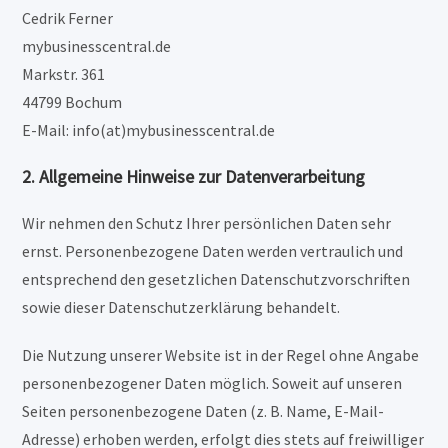
Cedrik Ferner
mybusinesscentral.de
Markstr. 361
44799 Bochum
E-Mail: info(at)mybusinesscentral.de
2. Allgemeine Hinweise zur Datenverarbeitung
Wir nehmen den Schutz Ihrer persönlichen Daten sehr
ernst. Personenbezogene Daten werden vertraulich und
entsprechend den gesetzlichen Datenschutzvorschriften
sowie dieser Datenschutzerklärung behandelt.
Die Nutzung unserer Website ist in der Regel ohne Angabe
personenbezogener Daten möglich. Soweit auf unseren
Seiten personenbezogene Daten (z. B. Name, E-Mail-
Adresse) erhoben werden, erfolgt dies stets auf freiwilliger