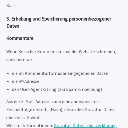
Basis.
3. Erhebung und Speicherung personenbezogener
Daten
Kommentare
Wenn Besucher Kommentare auf der Website schreiben,
speichern wir:
die im Kommentarformular eingegebenen Daten
die IP-Adresse
den User-Agent-String (zur Spam-Erkennung)
Aus der E-Mail-Adresse kann eine anonymisierte
Zeichenfolge erstellt (Hash), die an den Gravatar-Dienst
übermittelt wird.
Weitere Informationen:
Gravatar-Datenschutzerklärung