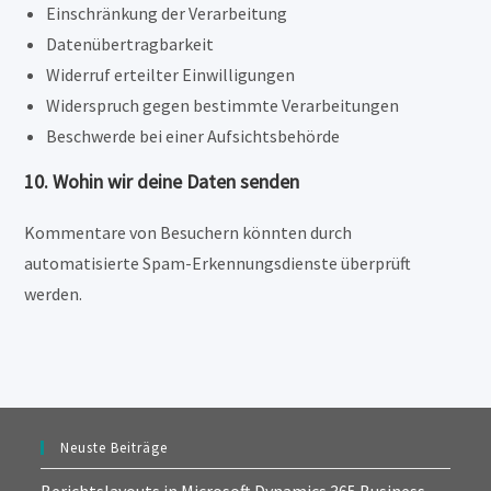
Einschränkung der Verarbeitung
Datenübertragbarkeit
Widerruf erteilter Einwilligungen
Widerspruch gegen bestimmte Verarbeitungen
Beschwerde bei einer Aufsichtsbehörde
10. Wohin wir deine Daten senden
Kommentare von Besuchern könnten durch
automatisierte Spam-Erkennungsdienste überprüft
werden.
Neuste Beiträge
Berichtslayouts in Microsoft Dynamics 365 Business