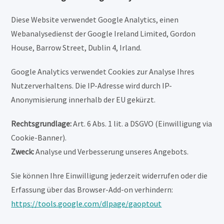
Diese Website verwendet Google Analytics, einen
Webanalysedienst der Google Ireland Limited, Gordon
House, Barrow Street, Dublin 4, Irland.
Google Analytics verwendet Cookies zur Analyse Ihres
Nutzerverhaltens. Die IP-Adresse wird durch IP-
Anonymisierung innerhalb der EU gekürzt.
Rechtsgrundlage:
Art. 6 Abs. 1 lit. a DSGVO (Einwilligung via
Cookie-Banner).
Zweck:
Analyse und Verbesserung unseres Angebots.
Sie können Ihre Einwilligung jederzeit widerrufen oder die
Erfassung über das Browser-Add-on verhindern:
https://tools.google.com/dlpage/gaoptout