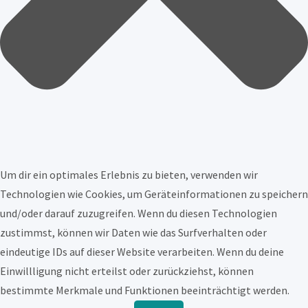
Um dir ein optimales Erlebnis zu bieten, verwenden wir
Technologien wie Cookies, um Geräteinformationen zu speichern
und/oder darauf zuzugreifen. Wenn du diesen Technologien
zustimmst, können wir Daten wie das Surfverhalten oder
eindeutige IDs auf dieser Website verarbeiten. Wenn du deine
Einwillligung nicht erteilst oder zurückziehst, können
bestimmte Merkmale und Funktionen beeinträchtigt werden.
Funktional