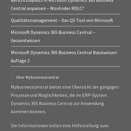
Central anpassen – Word oder RDLC?
Qualitätsmanagement – Das QS Tool von Microsoft
Microsoft Dynamics 365 Business Central –
Gesamtwissen
Microsoft Dynamics 365 Business Central Basiswissen
Auflage 2
Über Mybusinesscentral
Mybusinesscentral bietet eine Übersicht der gängigen
Prozesse und Möglichkeiten, die im ERP-System
Dynamics 365 Business Central zur Anwendung
kommen können.
Die Informationen sollen eine Hilfestellung zum