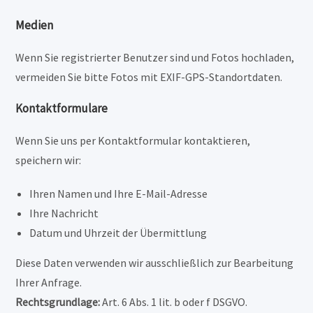
Medien
Wenn Sie registrierter Benutzer sind und Fotos hochladen,
vermeiden Sie bitte Fotos mit EXIF-GPS-Standortdaten.
Kontaktformulare
Wenn Sie uns per Kontaktformular kontaktieren,
speichern wir:
Ihren Namen und Ihre E-Mail-Adresse
Ihre Nachricht
Datum und Uhrzeit der Übermittlung
Diese Daten verwenden wir ausschließlich zur Bearbeitung
Ihrer Anfrage.
Rechtsgrundlage:
Art. 6 Abs. 1 lit. b oder f DSGVO.