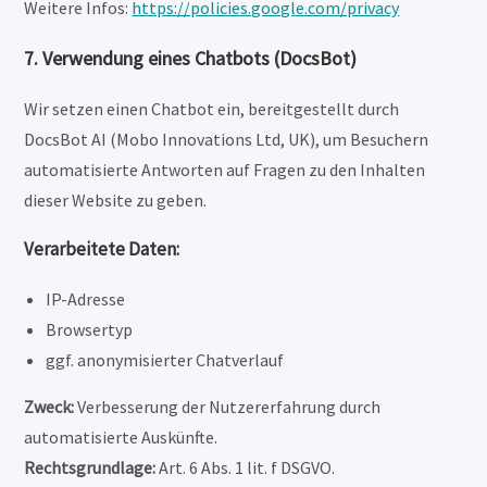
Weitere Infos:
https://policies.google.com/privacy
7. Verwendung eines Chatbots (DocsBot)
Wir setzen einen Chatbot ein, bereitgestellt durch
DocsBot AI (Mobo Innovations Ltd, UK), um Besuchern
automatisierte Antworten auf Fragen zu den Inhalten
dieser Website zu geben.
Verarbeitete Daten:
IP-Adresse
Browsertyp
ggf. anonymisierter Chatverlauf
Zweck:
Verbesserung der Nutzererfahrung durch
automatisierte Auskünfte.
Rechtsgrundlage:
Art. 6 Abs. 1 lit. f DSGVO.