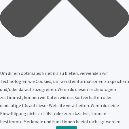
Um dir ein optimales Erlebnis zu bieten, verwenden wir
Technologien wie Cookies, um Geräteinformationen zu speichern
und/oder darauf zuzugreifen. Wenn du diesen Technologien
zustimmst, können wir Daten wie das Surfverhalten oder
eindeutige IDs auf dieser Website verarbeiten. Wenn du deine
Einwillligung nicht erteilst oder zurückziehst, können
bestimmte Merkmale und Funktionen beeinträchtigt werden.
Funktional