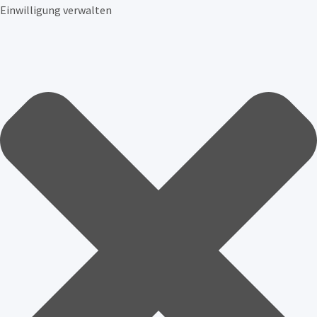
Einwilligung verwalten