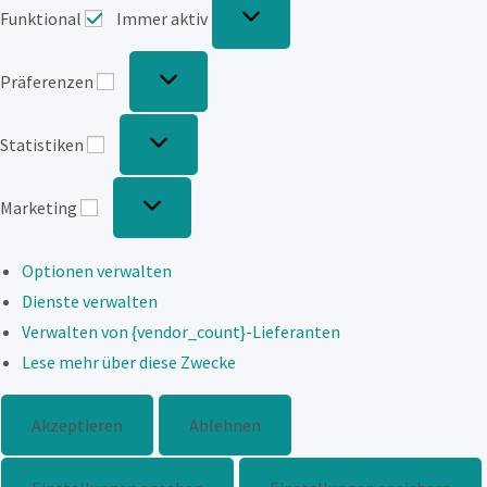
Funktional
Immer aktiv
Präferenzen
Präferenzen
Statistiken
Statistiken
Marketing
Marketing
Optionen verwalten
Dienste verwalten
Verwalten von {vendor_count}-Lieferanten
Lese mehr über diese Zwecke
Akzeptieren
Ablehnen