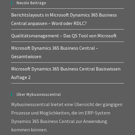
Neuste Beiträge
Berichtslayouts in Microsoft Dynamics 365 Business
Central anpassen – Word oder RDLC?
Qualitätsmanagement – Das QS Tool von Microsoft
Microsoft Dynamics 365 Business Central –
Gesamtwissen
Microsoft Dynamics 365 Business Central Basiswissen
Auflage 2
Über Mybusinesscentral
Mybusinesscentral bietet eine Übersicht der gängigen
Prozesse und Möglichkeiten, die im ERP-System
Dynamics 365 Business Central zur Anwendung
kommen können.