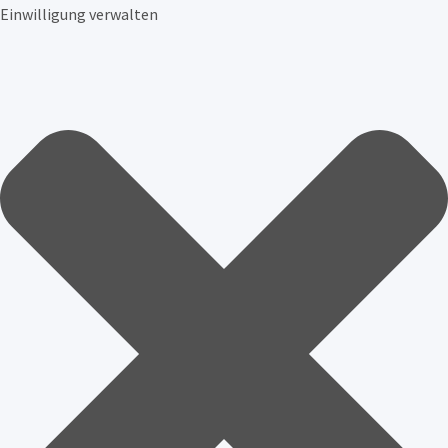
Einwilligung verwalten