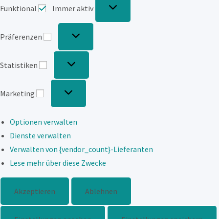
Funktional
Immer aktiv
Präferenzen
Präferenzen
Statistiken
Statistiken
Marketing
Marketing
Optionen verwalten
Dienste verwalten
Verwalten von {vendor_count}-Lieferanten
Lese mehr über diese Zwecke
Akzeptieren
Ablehnen