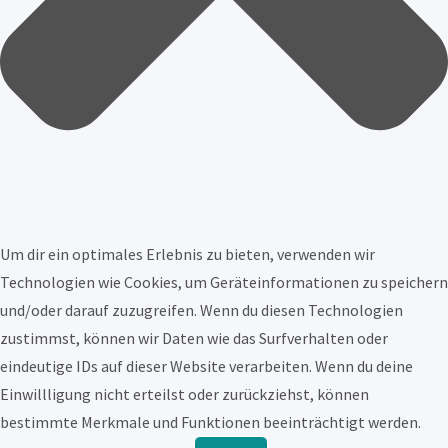
Um dir ein optimales Erlebnis zu bieten, verwenden wir
Technologien wie Cookies, um Geräteinformationen zu speichern
und/oder darauf zuzugreifen. Wenn du diesen Technologien
zustimmst, können wir Daten wie das Surfverhalten oder
eindeutige IDs auf dieser Website verarbeiten. Wenn du deine
Einwillligung nicht erteilst oder zurückziehst, können
bestimmte Merkmale und Funktionen beeinträchtigt werden.
Funktional