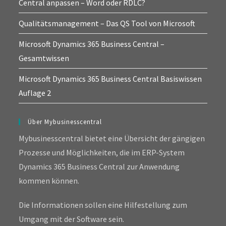
Central anpassen – Word oder RDLC?
Qualitätsmanagement – Das QS Tool von Microsoft
Microsoft Dynamics 365 Business Central –
Gesamtwissen
Microsoft Dynamics 365 Business Central Basiswissen
Auflage 2
Über Mybusinesscentral
Mybusinesscentral bietet eine Übersicht der gängigen
Prozesse und Möglichkeiten, die im ERP-System
Dynamics 365 Business Central zur Anwendung
kommen können.
Die Informationen sollen eine Hilfestellung zum
Umgang mit der Software sein.