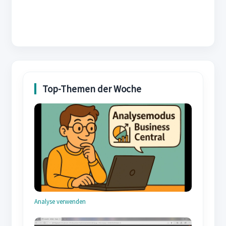
Analyse verwenden