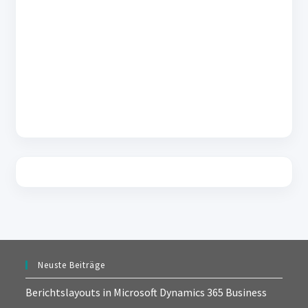
Neuste Beiträge
Berichtslayouts in Microsoft Dynamics 365 Business