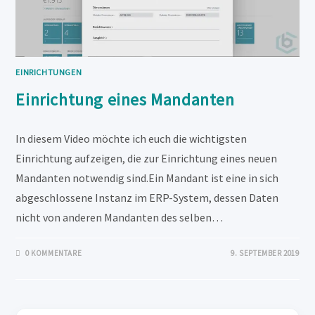
EINRICHTUNGEN
Einrichtung eines Mandanten
In diesem Video möchte ich euch die wichtigsten
Einrichtung aufzeigen, die zur Einrichtung eines neuen
Mandanten notwendig sind.Ein Mandant ist eine in sich
abgeschlossene Instanz im ERP-System, dessen Daten
nicht von anderen Mandanten des selben…
0 KOMMENTARE
9. SEPTEMBER 2019