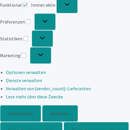
Funktional
Immer aktiv
Präferenzen
Präferenzen
Statistiken
Statistiken
Marketing
Marketing
Optionen verwalten
Dienste verwalten
Verwalten von {vendor_count}-Lieferanten
Lese mehr über diese Zwecke
Akzeptieren
Ablehnen