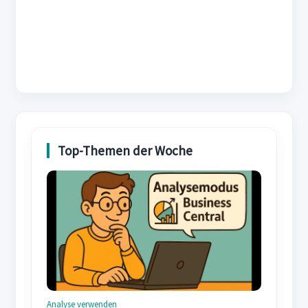
Analyse verwenden