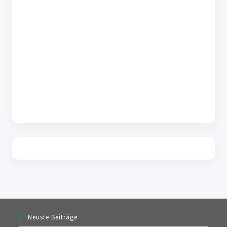
Neuste Beiträge