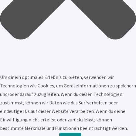
Um dir ein optimales Erlebnis zu bieten, verwenden wir
Technologien wie Cookies, um Geräteinformationen zu speichern
und/oder darauf zuzugreifen. Wenn du diesen Technologien
zustimmst, können wir Daten wie das Surfverhalten oder
eindeutige IDs auf dieser Website verarbeiten. Wenn du deine
Einwillligung nicht erteilst oder zurückziehst, können
bestimmte Merkmale und Funktionen beeinträchtigt werden.
Funktional