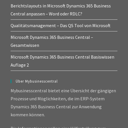
Berichtslayouts in Microsoft Dynamics 365 Business
Central anpassen – Word oder RDLC?
Qualitätsmanagement – Das QS Tool von Microsoft
Microsoft Dynamics 365 Business Central –
Gesamtwissen
Microsoft Dynamics 365 Business Central Basiswissen
Auflage 2
Über Mybusinesscentral
Mybusinesscentral bietet eine Übersicht der gängigen
Prozesse und Möglichkeiten, die im ERP-System
Dynamics 365 Business Central zur Anwendung
kommen können.