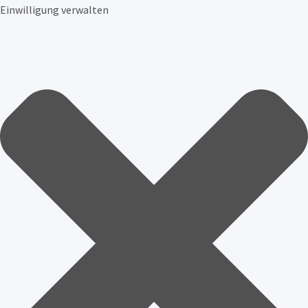
Einwilligung verwalten