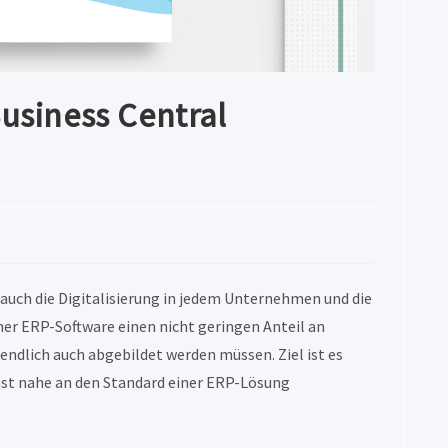
usiness Central
auch die Digitalisierung in jedem Unternehmen und die
er ERP-Software einen nicht geringen Anteil an
endlich auch abgebildet werden müssen. Ziel ist es
hst nahe an den Standard einer ERP-Lösung