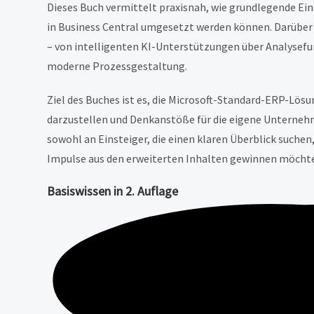
Dieses Buch vermittelt praxisnah, wie grundlegende Ein
in Business Central umgesetzt werden können. Darüber h
– von intelligenten KI-Unterstützungen über Analysefun
moderne Prozessgestaltung.
Ziel des Buches ist es, die Microsoft-Standard-ERP-Lös
darzustellen und Denkanstöße für die eigene Unternehm
sowohl an Einsteiger, die einen klaren Überblick suchen
Impulse aus den erweiterten Inhalten gewinnen möcht
Basiswissen in
2. Auflage