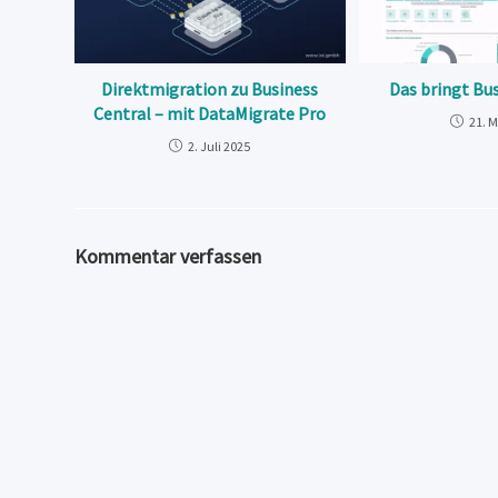
Direktmigration zu Business
Das bringt Bu
Central – mit DataMigrate Pro
21. 
2. Juli 2025
Kommentar verfassen