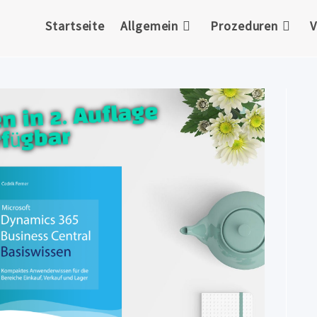
Startseite
Allgemein
Prozeduren
V