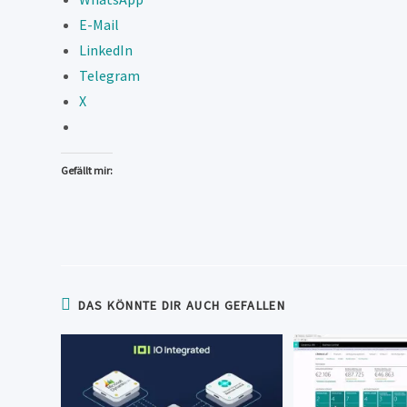
E-Mail
LinkedIn
Telegram
X
Gefällt mir:
DAS KÖNNTE DIR AUCH GEFALLEN