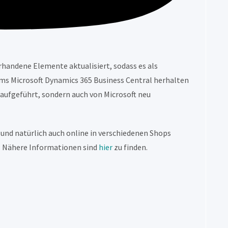
rhandene Elemente aktualisiert, sodass es als
s Microsoft Dynamics 365 Business Central herhalten
 aufgeführt, sondern auch von Microsoft neu
 und natürlich auch online in verschiedenen Shops
h. Nähere Informationen sind
hier
zu finden.