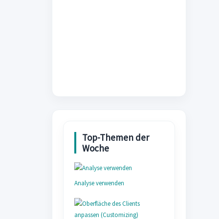
Analyse verwenden