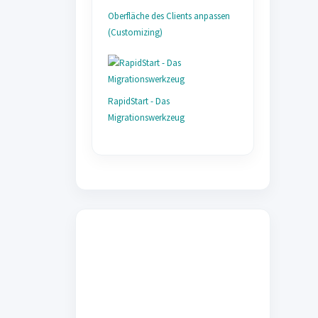
Oberfläche des Clients anpassen
(Customizing)
RapidStart - Das
Migrationswerkzeug