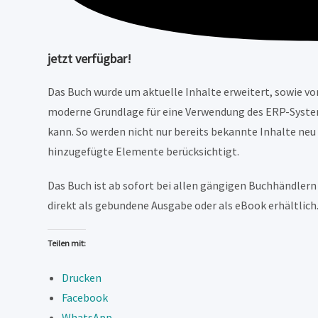
jetzt verfügbar!
Das Buch wurde um aktuelle Inhalte erweitert, sowie vo
moderne Grundlage für eine Verwendung des ERP-System
kann. So werden nicht nur bereits bekannte Inhalte neu
hinzugefügte Elemente berücksichtigt.
Das Buch ist ab sofort bei allen gängigen Buchhändlern
direkt als gebundene Ausgabe oder als eBook erhältlic
Teilen mit:
Drucken
Facebook
WhatsApp