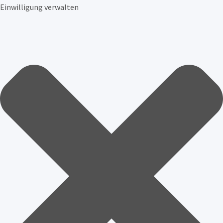
Einwilligung verwalten