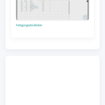
Fertigungsstücklisten