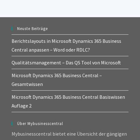
Neuste Beiträge
Berichtslayouts in Microsoft Dynamics 365 Business
Central anpassen – Word oder RDLC?
Qualitätsmanagement – Das QS Tool von Microsoft
Microsoft Dynamics 365 Business Central –
Gesamtwissen
Microsoft Dynamics 365 Business Central Basiswissen
Auflage 2
Über Mybusinesscentral
Mybusinesscentral bietet eine Übersicht der gängigen