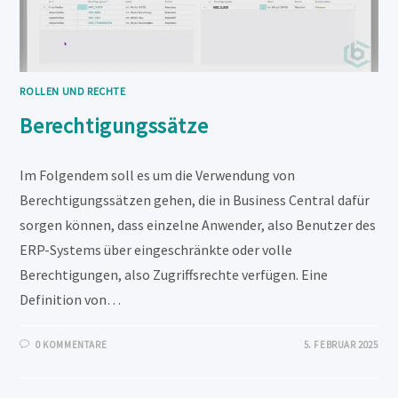
ROLLEN UND RECHTE
Berechtigungssätze
Im Folgendem soll es um die Verwendung von
Berechtigungssätzen gehen, die in Business Central dafür
sorgen können, dass einzelne Anwender, also Benutzer des
ERP-Systems über eingeschränkte oder volle
Berechtigungen, also Zugriffsrechte verfügen. Eine
Definition von…
0 KOMMENTARE
5. FEBRUAR 2025