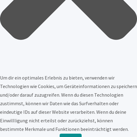
Um dir ein optimales Erlebnis zu bieten, verwenden wir
Technologien wie Cookies, um Geräteinformationen zu speichern
und/oder darauf zuzugreifen. Wenn du diesen Technologien
zustimmst, können wir Daten wie das Surfverhalten oder
eindeutige IDs auf dieser Website verarbeiten. Wenn du deine
Einwillligung nicht erteilst oder zurückziehst, können
bestimmte Merkmale und Funktionen beeinträchtigt werden.
Funktional