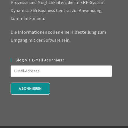
Prozesse und Möglichkeiten, die im ERP-System
Dynamics 365 Business Central zur Anwendung
kommen können.
Die Informationen sollen eine Hilfestellung zum
Umgang mit der Software sein.
Blog Via E-Mail Abonnieren
E-
Mail-
Adresse
ABONNIEREN