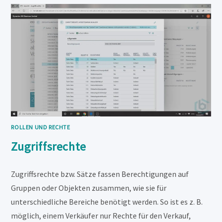
ROLLEN UND RECHTE
Zugriffsrechte
Zugriffsrechte bzw. Sätze fassen Berechtigungen auf
Gruppen oder Objekten zusammen, wie sie für
unterschiedliche Bereiche benötigt werden. So ist es z. B.
möglich, einem Verkäufer nur Rechte für den Verkauf,