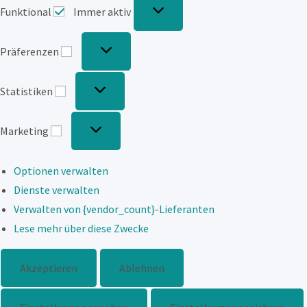
Funktional
Immer aktiv
Präferenzen
Präferenzen
Statistiken
Statistiken
Marketing
Marketing
Optionen verwalten
Dienste verwalten
Verwalten von {vendor_count}-Lieferanten
Lese mehr über diese Zwecke
Akzeptieren
Ablehnen