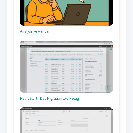
Analyse verwenden
RapidStart - Das Migrationswerkzeug