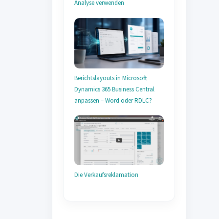
Analyse verwenden
Berichtslayouts in Microsoft
Dynamics 365 Business Central
anpassen – Word oder RDLC?
Die Verkaufsreklamation