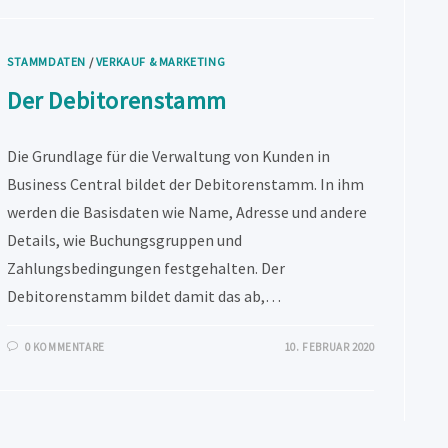
STAMMDATEN
/
VERKAUF & MARKETING
Der Debitorenstamm
Die Grundlage für die Verwaltung von Kunden in
Business Central bildet der Debitorenstamm. In ihm
werden die Basisdaten wie Name, Adresse und andere
Details, wie Buchungsgruppen und
Zahlungsbedingungen festgehalten. Der
Debitorenstamm bildet damit das ab,…
0 KOMMENTARE
10. FEBRUAR 2020