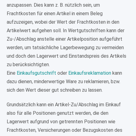
anzupassen. Dies kann z. B. nützlich sein, um
Frachtkosten für einen Artikel in einem Beleg
aufzuzeigen, wobei der Wert der Frachtkosten in den
Artikelwert aufgehen soll. In Wertgutschriften kann der
Zu-/Abschlag anstelle einer Artikelposition aufgeführt
werden, um tatsächliche Lagerbewegung zu vermeiden
und doch den Lagerwert und Einstandspreis des Artikels
zu berücksichtigten.
Eine
Einkaufsgutschrift
oder
Einkaufsreklamation
kann
dazu dienen, minderwertige Ware zu reklamieren, bzw.
sich den Wert dieser gut schreiben zu lassen.
Grundsätzlich kann ein Artikel-Zu/Abschlag im Einkauf
also für alle Positionen genutzt werden, die den
Lagerwert aufgrund von getrennten Positionen wie
Frachtkosten, Versicherungen oder Bezugskosten des