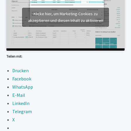
Klicke hier, um Marketing-Cookies zu
akzeptieren und diesen Inhalt zu aktivieren
Teilen mit:
Drucken
Facebook
WhatsApp
E-Mail
LinkedIn
Telegram
X