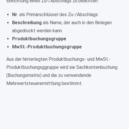
Einrichtung eines Zu-/Abschlags zu beachten:
Nr
. als Primärschlüssel des Zu-/Abschlags
Beschreibung
als Name, der auch in den Belegen
abgedruckt werden kann.
Produktbuchungsgruppe
MwSt.-Produktbuchungsgruppe
Aus der hinterlegten Produktbuchungs- und MwSt.-
Produktbuchungsggruppe wird sie Sachkontenbuchung
(Buchungsmatrix) und die zu verwendende
Mehrwertsteuerermittlung bestimmt.