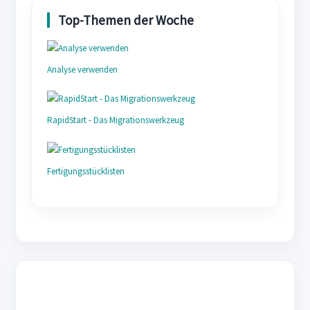
Analyse verwenden
RapidStart - Das Migrationswerkzeug
Fertigungsstücklisten