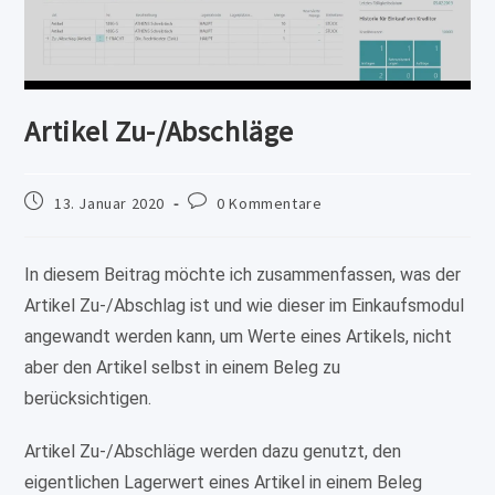
Artikel Zu-/Abschläge
Beitrag
Beitrags-
13. Januar 2020
0 Kommentare
veröffentlicht:
Kommentare:
In diesem Beitrag möchte ich zusammenfassen, was der
Artikel Zu-/Abschlag ist und wie dieser im Einkaufsmodul
angewandt werden kann, um Werte eines Artikels, nicht
aber den Artikel selbst in einem Beleg zu
berücksichtigen.
Artikel Zu-/Abschläge werden dazu genutzt, den
eigentlichen Lagerwert eines Artikel in einem Beleg