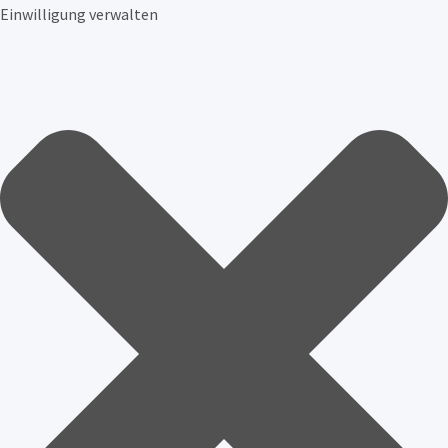
Einwilligung verwalten