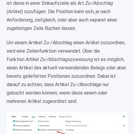
ist diese in einer Einkaufszeile als Art
Zu-/Abschlag
(Artikel)
zuzufügen. Die Position kann sich, je nach
Anforderung, zeitgleich, oder aber auch separat einer
zugehörigen Zeile Buchen lassen.
Um einem Artikel Zu-/Abschlag einen Artikel zuzuordnen,
wird eine Zeilenfunktion verwendet. Über die
Funktion
Artikel Zu-/Abschlagszuweisung
ist es möglich,
einen Artikel des aktuell verwendenden Belegs oder aber
bereits gelieferten Positionen zuzuordnen. Dabei ist
darauf zu achten, dass Artikel Zu-/Abschläge nur
gebucht werden können, wenn diese einem oder
mehreren Artikel zugeordnet sind.