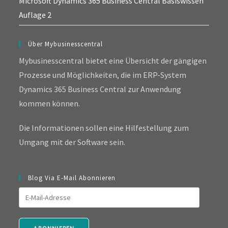
Microsoft Dynamics 365 Business Central Basiswissen
Auflage 2
Über Mybusinesscentral
Mybusinesscentral bietet eine Übersicht der gängigen
Prozesse und Möglichkeiten, die im ERP-System
Dynamics 365 Business Central zur Anwendung
kommen können.
Die Informationen sollen eine Hilfestellung zum
Umgang mit der Software sein.
Blog Via E-Mail Abonnieren
E-
Mail-
Adresse