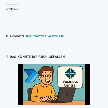
Gefällt mir:
SCHLAGWÖRTER
:
FRACHTKOSTEN
,
ZU-/ABSCHLÄGE
DAS KÖNNTE DIR AUCH GEFALLEN