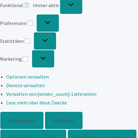
Funktional
Immer aktiv
Präferenzen
Präferenzen
Statistiken
Statistiken
Marketing
Marketing
Optionen verwalten
Dienste verwalten
Verwalten von {vendor_count}-Lieferanten
Lese mehr über diese Zwecke
Akzeptieren
Ablehnen