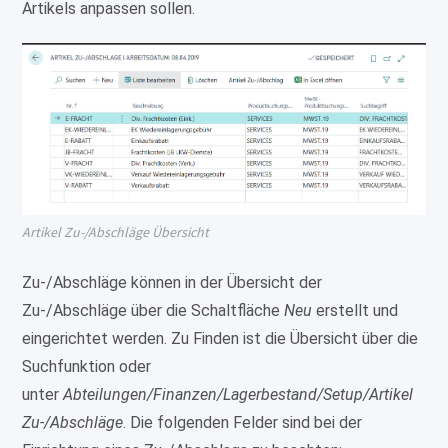
Artikels anpassen sollen.
Artikel Zu-/Abschläge Übersicht
Zu-/Abschläge können in der Übersicht der
Zu-/Abschläge über die Schaltfläche
Neu
erstellt und
eingerichtet werden. Zu Finden ist die Übersicht über die
Suchfunktion oder
unter
Abteilungen/Finanzen/Lagerbestand/Setup/Artikel
Zu-/Abschläge
. Die folgenden Felder sind bei der