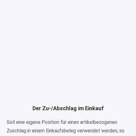
Der Zu-/Abschlag im Einkauf
Soll eine eigene Position für einen artikelbezogenen
Zuschlag in einem Einkaufsbeleg verwendet werden, so