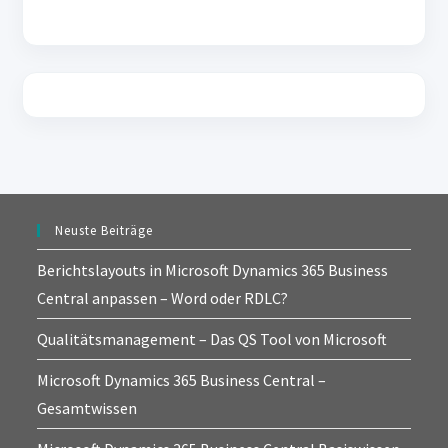
Neuste Beiträge
Berichtslayouts in Microsoft Dynamics 365 Business
Central anpassen – Word oder RDLC?
Qualitätsmanagement – Das QS Tool von Microsoft
Microsoft Dynamics 365 Business Central –
Gesamtwissen