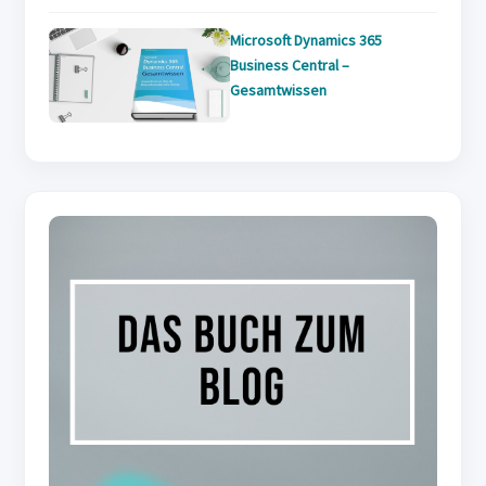
Microsoft Dynamics 365
Business Central –
Gesamtwissen