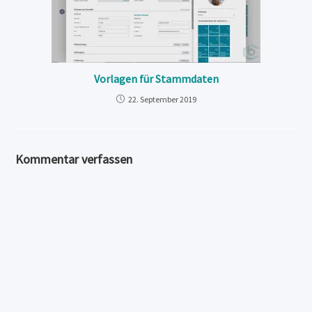
Vorlagen für Stammdaten
22. September 2019
Kommentar verfassen