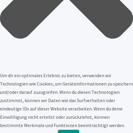
Um dir ein optimales Erlebnis zu bieten, verwenden wir
Technologien wie Cookies, um Geräteinformationen zu speichern
und/oder darauf zuzugreifen. Wenn du diesen Technologien
zustimmst, können wir Daten wie das Surfverhalten oder
eindeutige IDs auf dieser Website verarbeiten. Wenn du deine
Einwillligung nicht erteilst oder zurückziehst, können
bestimmte Merkmale und Funktionen beeinträchtigt werden.
Funktional