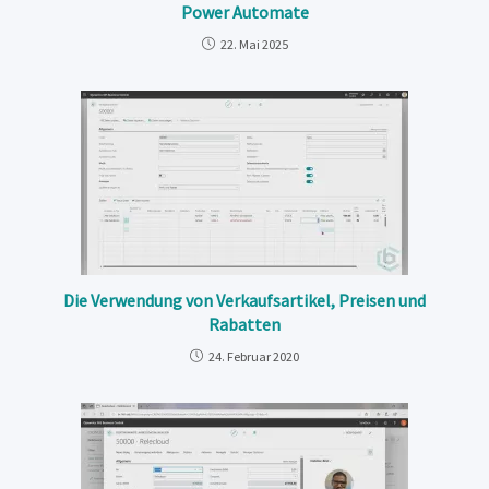
Power Automate
22. Mai 2025
Die Verwendung von Verkaufsartikel, Preisen und
Rabatten
24. Februar 2020