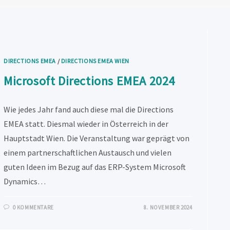
DIRECTIONS EMEA
/
DIRECTIONS EMEA WIEN
Microsoft Directions EMEA 2024
Wie jedes Jahr fand auch diese mal die Directions
EMEA statt. Diesmal wieder in Österreich in der
Hauptstadt Wien. Die Veranstaltung war geprägt von
einem partnerschaftlichen Austausch und vielen
guten Ideen im Bezug auf das ERP-System Microsoft
Dynamics…
0 KOMMENTARE
8. NOVEMBER 2024