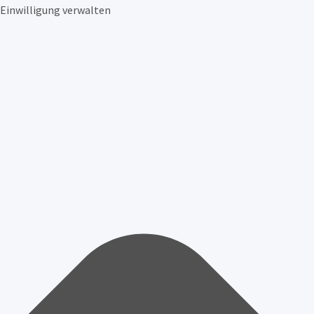
Einwilligung verwalten