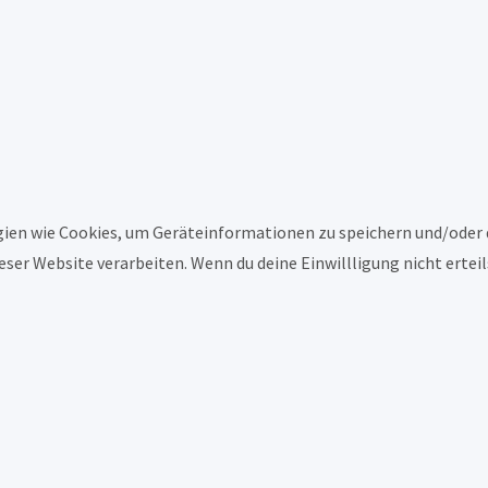
ogien wie Cookies, um Geräteinformationen zu speichern und/oder
ieser Website verarbeiten. Wenn du deine Einwillligung nicht ert