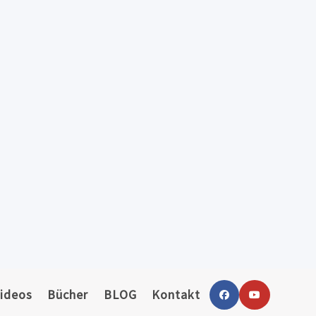
ideos
Bücher
BLOG
Kontakt