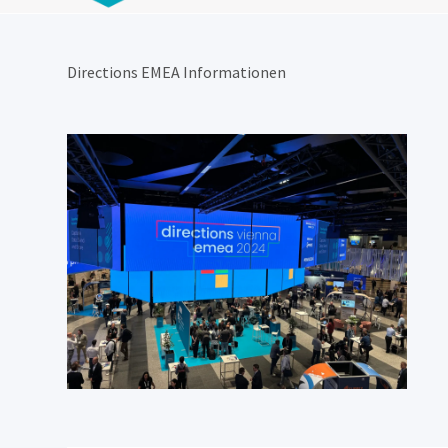
Directions EMEA Informationen