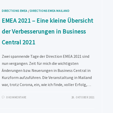
DIRECTIONS EMEA
/
DIRECTIONS EMEA MAILAND
EMEA 2021 – Eine kleine Übersicht
der Verbesserungen in Business
Central 2021
Zwei spannende Tage der Direction EMEA 2021 sind
nun vergangen. Zeit für mich die wichtigsten
Änderungen bzw. Neuerungen in Business Central in
Kurzform aufzuführen. Die Veranstaltung in Mailand
war, trotz Corona, ein, wie ich finde, voller Erfolg,…
0 KOMMENTARE
28. OKTOBER 2021