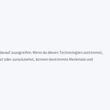
 darauf zuzugreifen. Wenn du diesen Technologien zustimmst,
eilst oder zurückziehst, können bestimmte Merkmale und