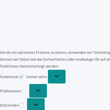
Um dir ein optimales Erlebnis zu bieten, verwenden wir Technol
können wir Daten wie das Surfverhalten oder eindeutige IDs auf d
Funktionen beeinträchtigt werden.
Funktional
Funktional
Immer aktiv
Präferenzen
Präferenzen
Statistiken
Statistiken