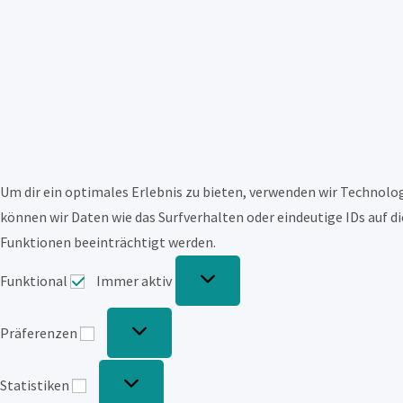
Um dir ein optimales Erlebnis zu bieten, verwenden wir Technol
können wir Daten wie das Surfverhalten oder eindeutige IDs auf d
Funktionen beeinträchtigt werden.
Funktional
Funktional
Immer aktiv
Präferenzen
Präferenzen
Statistiken
Statistiken