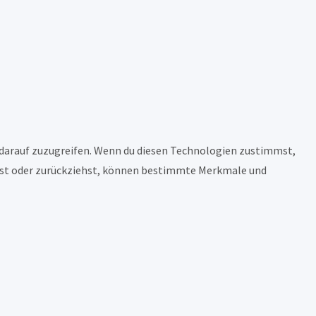
 darauf zuzugreifen. Wenn du diesen Technologien zustimmst,
eilst oder zurückziehst, können bestimmte Merkmale und