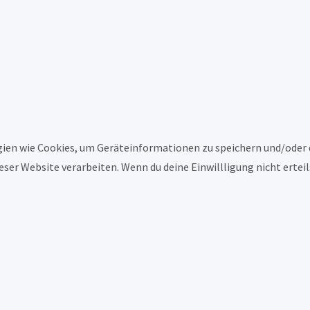
ogien wie Cookies, um Geräteinformationen zu speichern und/oder
ieser Website verarbeiten. Wenn du deine Einwillligung nicht ert