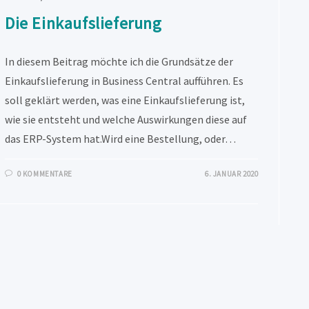
Die Einkaufslieferung
In diesem Beitrag möchte ich die Grundsätze der
Einkaufslieferung in Business Central aufführen. Es
soll geklärt werden, was eine Einkaufslieferung ist,
wie sie entsteht und welche Auswirkungen diese auf
das ERP-System hat.Wird eine Bestellung, oder…
0 KOMMENTARE
6. JANUAR 2020