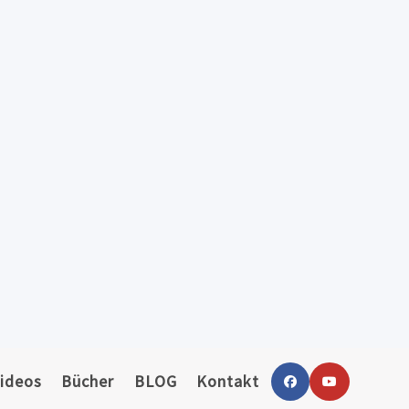
ideos
Bücher
BLOG
Kontakt