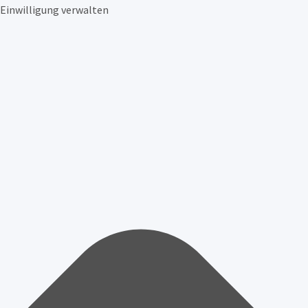
Einwilligung verwalten