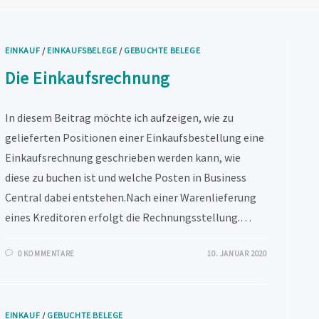
EINKAUF
/
EINKAUFSBELEGE
/
GEBUCHTE BELEGE
Die Einkaufsrechnung
In diesem Beitrag möchte ich aufzeigen, wie zu
gelieferten Positionen einer Einkaufsbestellung eine
Einkaufsrechnung geschrieben werden kann, wie
diese zu buchen ist und welche Posten in Business
Central dabei entstehen.Nach einer Warenlieferung
eines Kreditoren erfolgt die Rechnungsstellung.…
0 KOMMENTARE
10. JANUAR 2020
EINKAUF
/
GEBUCHTE BELEGE