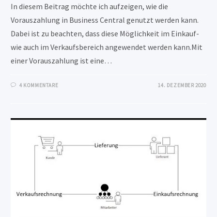
In diesem Beitrag möchte ich aufzeigen, wie die
Vorauszahlung in Business Central genutzt werden kann.
Dabei ist zu beachten, dass diese Möglichkeit im Einkauf-
wie auch im Verkaufsbereich angewendet werden kann.Mit
einer Vorauszahlung ist eine…
4 KOMMENTARE
14. DEZEMBER 2020