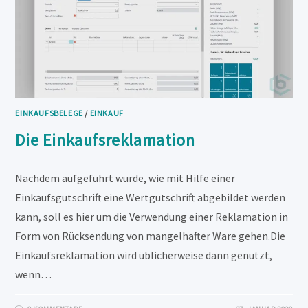
EINKAUFSBELEGE
/
EINKAUF
Die Einkaufsreklamation
Nachdem aufgeführt wurde, wie mit Hilfe einer
Einkaufsgutschrift eine Wertgutschrift abgebildet werden
kann, soll es hier um die Verwendung einer Reklamation in
Form von Rücksendung von mangelhafter Ware gehen.Die
Einkaufsreklamation wird üblicherweise dann genutzt,
wenn…