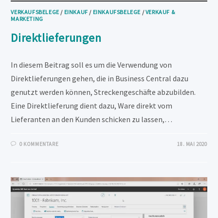
VERKAUFSBELEGE
/
EINKAUF
/
EINKAUFSBELEGE
/
VERKAUF &
MARKETING
Direktlieferungen
In diesem Beitrag soll es um die Verwendung von
Direktlieferungen gehen, die in Business Central dazu
genutzt werden können, Streckengeschäfte abzubilden.
Eine Direktlieferung dient dazu, Ware direkt vom
Lieferanten an den Kunden schicken zu lassen,…
0 KOMMENTARE
18. MAI 2020