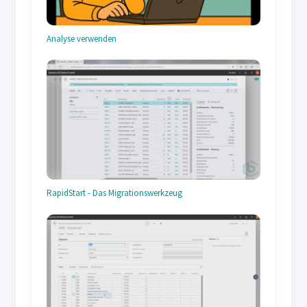
Analyse verwenden
RapidStart - Das Migrationswerkzeug