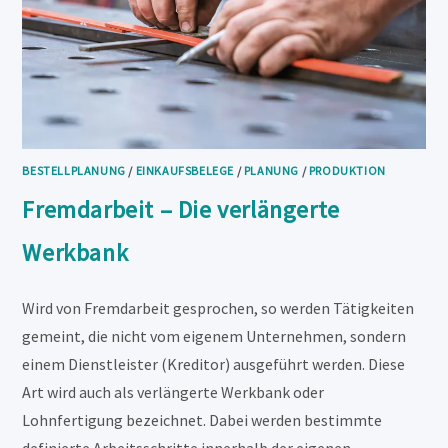
BESTELLPLANUNG
/
EINKAUFSBELEGE
/
PLANUNG
/
PRODUKTION
Fremdarbeit – Die verlängerte
Werkbank
Wird von Fremdarbeit gesprochen, so werden Tätigkeiten
gemeint, die nicht vom eigenem Unternehmen, sondern
einem Dienstleister (Kreditor) ausgeführt werden. Diese
Art wird auch als verlängerte Werkbank oder
Lohnfertigung bezeichnet. Dabei werden bestimmte
definierte Arbeitsschritte innerhalb der eigenen…