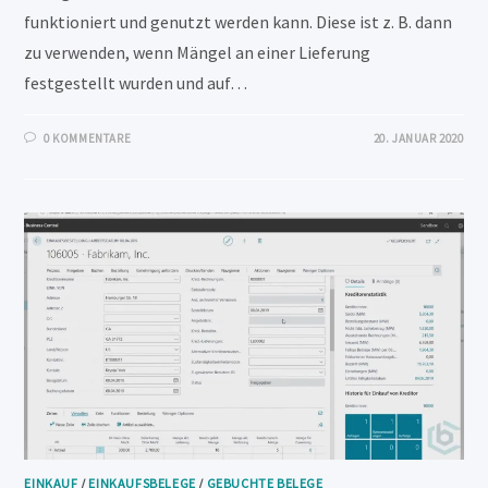
funktioniert und genutzt werden kann. Diese ist z. B. dann
zu verwenden, wenn Mängel an einer Lieferung
festgestellt wurden und auf…
0 KOMMENTARE
20. JANUAR 2020
EINKAUF
/
EINKAUFSBELEGE
/
GEBUCHTE BELEGE