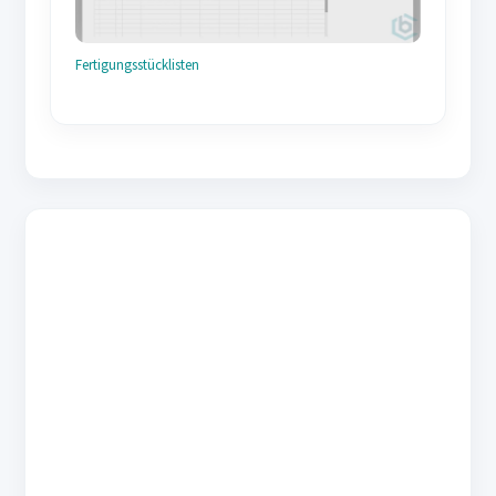
Fertigungsstücklisten