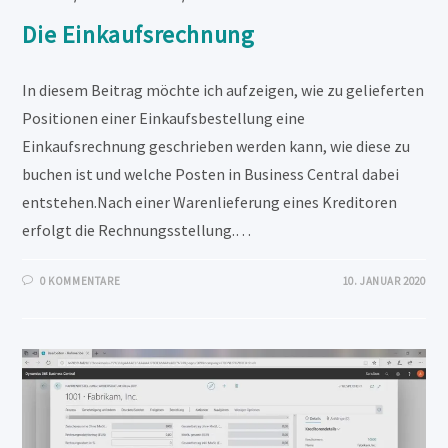
Die Einkaufsrechnung
In diesem Beitrag möchte ich aufzeigen, wie zu gelieferten
Positionen einer Einkaufsbestellung eine
Einkaufsrechnung geschrieben werden kann, wie diese zu
buchen ist und welche Posten in Business Central dabei
entstehen.Nach einer Warenlieferung eines Kreditoren
erfolgt die Rechnungsstellung.…
0 KOMMENTARE
10. JANUAR 2020