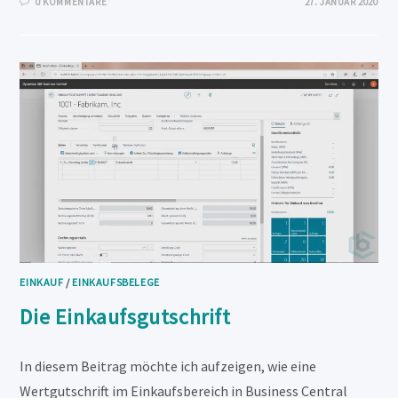
0 KOMMENTARE
27. JANUAR 2020
EINKAUF
/
EINKAUFSBELEGE
Die Einkaufsgutschrift
In diesem Beitrag möchte ich aufzeigen, wie eine
Wertgutschrift im Einkaufsbereich in Business Central