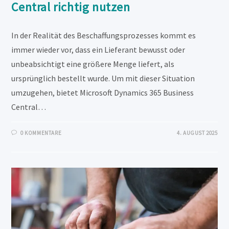
Central richtig nutzen
In der Realität des Beschaffungsprozesses kommt es
immer wieder vor, dass ein Lieferant bewusst oder
unbeabsichtigt eine größere Menge liefert, als
ursprünglich bestellt wurde. Um mit dieser Situation
umzugehen, bietet Microsoft Dynamics 365 Business
Central…
0 KOMMENTARE
4. AUGUST 2025