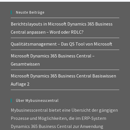
Neuste Beiträge
Berichtslayouts in Microsoft Dynamics 365 Business
Central anpassen – Word oder RDLC?
Qualitätsmanagement – Das QS Tool von Microsoft
Microsoft Dynamics 365 Business Central –
Gesamtwissen
Microsoft Dynamics 365 Business Central Basiswissen
Auflage 2
Über Mybusinesscentral
Mybusinesscentral bietet eine Übersicht der gängigen
Prozesse und Möglichkeiten, die im ERP-System
Dynamics 365 Business Central zur Anwendung