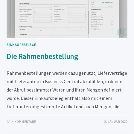
EINKAUFSBELEGE
Die Rahmenbestellung
Rahmenbestellungen werden dazu genutzt, Lieferverträge
mit Lieferanten in Business Central abzubilden, in denen
der Abruf bestimmter Waren und ihren Mengen definiert
wurde. Dieser Einkaufsbeleg enthält also mit einem
Lieferanten abgestimmte Artikel und auch Mengen, die…
4 KOMMENTARE
2. JANUAR 2020