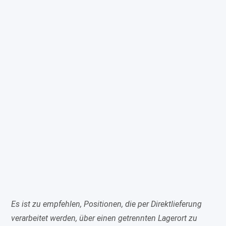
Es ist zu empfehlen, Positionen, die per Direktlieferung
verarbeitet werden, über einen getrennten Lagerort zu