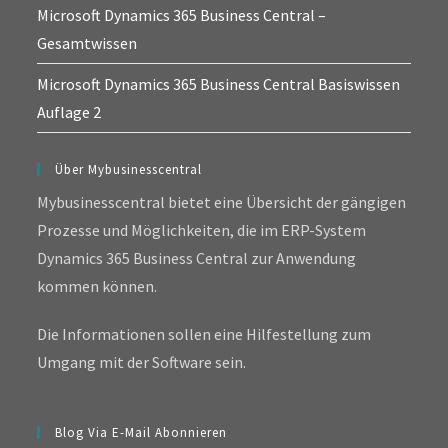
Microsoft Dynamics 365 Business Central –
Gesamtwissen
Microsoft Dynamics 365 Business Central Basiswissen
Auflage 2
Über Mybusinesscentral
Mybusinesscentral bietet eine Übersicht der gängigen
Prozesse und Möglichkeiten, die im ERP-System
Dynamics 365 Business Central zur Anwendung
kommen können.
Die Informationen sollen eine Hilfestellung zum
Umgang mit der Software sein.
Blog Via E-Mail Abonnieren