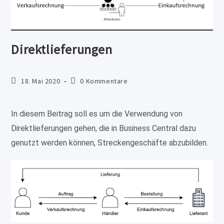
Direktlieferungen
Beitrag
Beitrags-
18. Mai 2020
0 Kommentare
veröffentlicht:
Kommentare:
In diesem Beitrag soll es um die Verwendung von
Direktlieferungen gehen, die in Business Central dazu
genutzt werden können, Streckengeschäfte abzubilden.