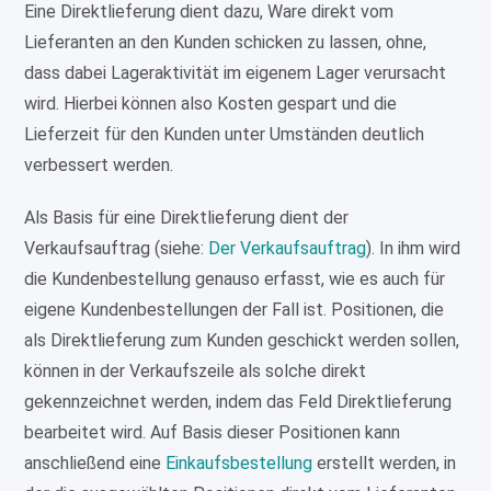
Eine Direktlieferung dient dazu, Ware direkt vom
Lieferanten an den Kunden schicken zu lassen, ohne,
dass dabei Lageraktivität im eigenem Lager verursacht
wird. Hierbei können also Kosten gespart und die
Lieferzeit für den Kunden unter Umständen deutlich
verbessert werden.
Als Basis für eine Direktlieferung dient der
Verkaufsauftrag (siehe:
Der Verkaufsauftrag
). In ihm wird
die Kundenbestellung genauso erfasst, wie es auch für
eigene Kundenbestellungen der Fall ist. Positionen, die
als Direktlieferung zum Kunden geschickt werden sollen,
können in der Verkaufszeile als solche direkt
gekennzeichnet werden, indem das Feld Direktlieferung
bearbeitet wird. Auf Basis dieser Positionen kann
anschließend eine
Einkaufsbestellung
erstellt werden, in