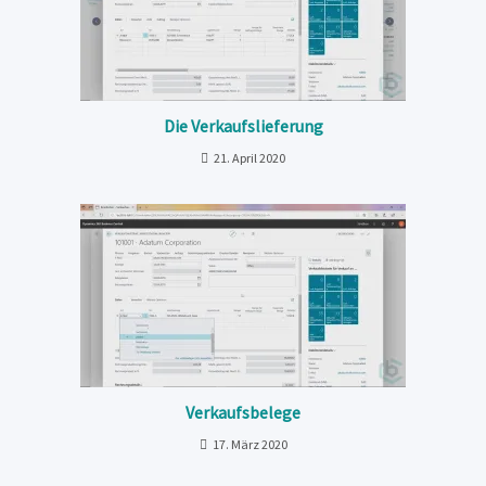
Die Verkaufslieferung
21. April 2020
Verkaufsbelege
17. März 2020