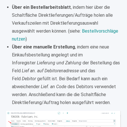
Über ein Bestellarbeitsblatt
, indem hier über die
Schaltfläche Direktlieferungen/Aufträge holen alle
Verkaufszeilen mit Direktlieferungsauswahl
ausgewählt werden können. (siehe:
Bestellvorschläge
nutzen
)
Über eine manuelle Erstellung
, indem eine neue
Einkaufsbestellung angelegt und im
Inforegister
Lieferung und Zahlung
der Bestellung das
Feld
Lief an. auf Debitorenadresse
und das
Feld
Debitor
gefüllt ist. Bei Bedarf kann auch ein
abweichender
Lief. an Code
des Debitors verwendet
werden. Anschließend kann die die Schaltfläche
Direktlieferung/Auftrag holen ausgeführt werden.