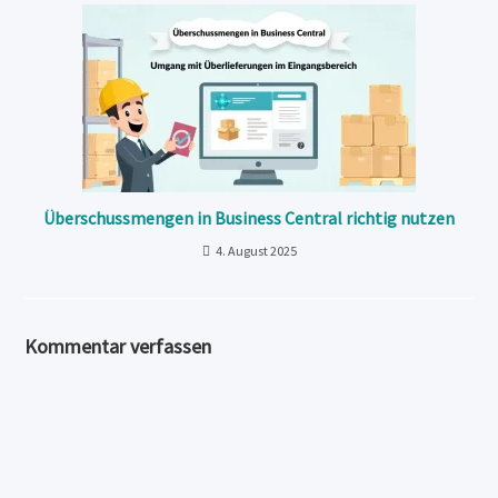
Überschussmengen in Business Central richtig nutzen
4. August 2025
Kommentar verfassen