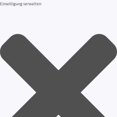
Einwilligung verwalten