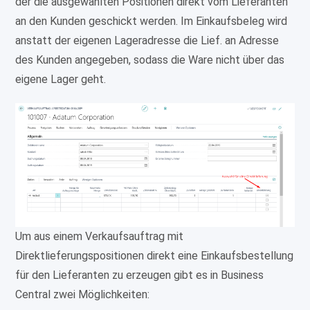
der die ausgewählten Positionen direkt vom Lieferanten
an den Kunden geschickt werden. Im Einkaufsbeleg wird
anstatt der eigenen Lageradresse die Lief. an Adresse
des Kunden angegeben, sodass die Ware nicht über das
eigene Lager geht.
Um aus einem Verkaufsauftrag mit
Direktlieferungspositionen direkt eine Einkaufsbestellung
für den Lieferanten zu erzeugen gibt es in Business
Central zwei Möglichkeiten: