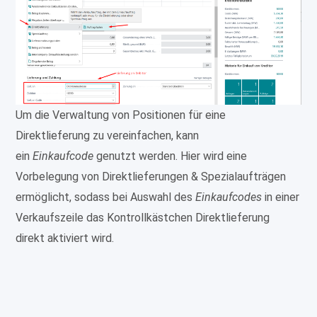
Um die Verwaltung von Positionen für eine
Direktlieferung zu vereinfachen, kann
ein
Einkaufcode
genutzt werden. Hier wird eine
Vorbelegung von Direktlieferungen & Spezialaufträgen
ermöglicht, sodass bei Auswahl des
Einkaufcodes
in einer
Verkaufszeile das Kontrollkästchen Direktlieferung
direkt aktiviert wird.