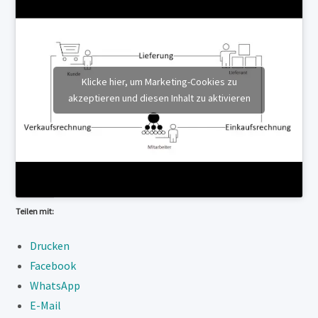
Klicke hier, um Marketing-Cookies zu
akzeptieren und diesen Inhalt zu aktivieren
Teilen mit:
Drucken
Facebook
WhatsApp
E-Mail