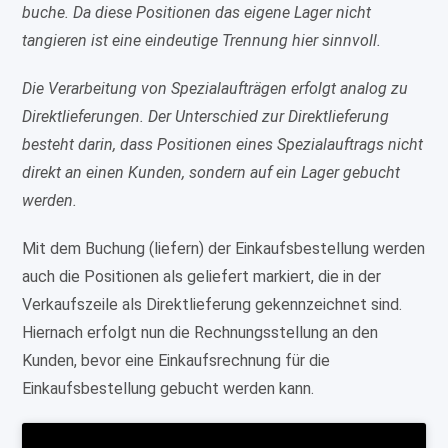
buche. Da diese Positionen das eigene Lager nicht
tangieren ist eine eindeutige Trennung hier sinnvoll.
Die Verarbeitung von Spezialaufträgen erfolgt analog zu
Direktlieferungen. Der Unterschied zur Direktlieferung
besteht darin, dass Positionen eines Spezialauftrags nicht
direkt an einen Kunden, sondern auf ein Lager gebucht
werden.
Mit dem Buchung (liefern) der Einkaufsbestellung werden
auch die Positionen als geliefert markiert, die in der
Verkaufszeile als Direktlieferung gekennzeichnet sind.
Hiernach erfolgt nun die Rechnungsstellung an den
Kunden, bevor eine Einkaufsrechnung für die
Einkaufsbestellung gebucht werden kann.