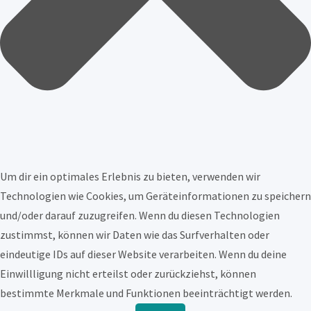
Um dir ein optimales Erlebnis zu bieten, verwenden wir
Technologien wie Cookies, um Geräteinformationen zu speichern
und/oder darauf zuzugreifen. Wenn du diesen Technologien
zustimmst, können wir Daten wie das Surfverhalten oder
eindeutige IDs auf dieser Website verarbeiten. Wenn du deine
Einwillligung nicht erteilst oder zurückziehst, können
bestimmte Merkmale und Funktionen beeinträchtigt werden.
Funktional