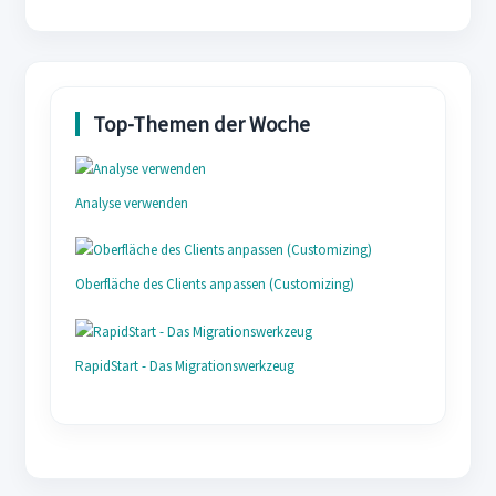
Analyse verwenden
Oberfläche des Clients anpassen (Customizing)
RapidStart - Das Migrationswerkzeug