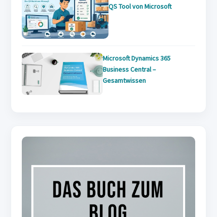
QS Tool von Microsoft
Microsoft Dynamics 365
Business Central –
Gesamtwissen