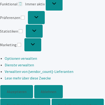
Funktional
Immer aktiv
Präferenzen
Präferenzen
Statistiken
Statistiken
Marketing
Marketing
Optionen verwalten
Dienste verwalten
Verwalten von {vendor_count}-Lieferanten
Lese mehr über diese Zwecke
Akzeptieren
Ablehnen