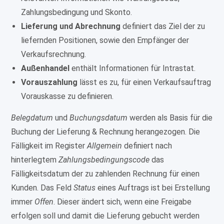
Zahlungsbedingung und Skonto.
Lieferung und Abrechnung
definiert das Ziel der zu
liefernden Positionen, sowie den Empfänger der
Verkaufsrechnung.
Außenhandel
enthält Informationen für Intrastat.
Vorauszahlung
lässt es zu, für einen Verkaufsauftrag
Vorauskasse zu definieren.
Belegdatum
und
Buchungsdatum
werden als Basis für die
Buchung der Lieferung & Rechnung herangezogen. Die
Fälligkeit im Register
Allgemein
definiert nach
hinterlegtem
Zahlungsbedingungscode
das
Fälligkeitsdatum der zu zahlenden Rechnung für einen
Kunden. Das Feld
Status
eines Auftrags ist bei Erstellung
immer
Offen
. Dieser ändert sich, wenn eine Freigabe
erfolgen soll und damit die Lieferung gebucht werden