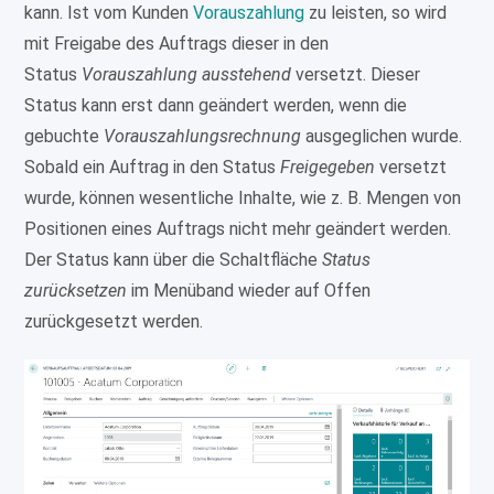
kann. Ist vom Kunden
Vorauszahlung
zu leisten, so wird
mit Freigabe des Auftrags dieser in den
Status
Vorauszahlung ausstehend
versetzt. Dieser
Status kann erst dann geändert werden, wenn die
gebuchte
Vorauszahlungsrechnung
ausgeglichen wurde.
Sobald ein Auftrag in den Status
Freigegeben
versetzt
wurde, können wesentliche Inhalte, wie z. B. Mengen von
Positionen eines Auftrags nicht mehr geändert werden.
Der Status kann über die Schaltfläche
Status
zurücksetzen
im Menüband wieder auf Offen
zurückgesetzt werden.