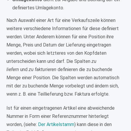
definiertes Umlagekonto.
Nach Auswahl einer Art für eine Verkaufszeile können
weitere verschiedene Informationen für diese definiert
werden. Unter Anderem können für eine Position ihre
Menge, Preis und Datum der Lieferung eingetragen
werden, wobei sich letzteres von den Kopfdaten
unterscheiden kann und darf. Die Spalten
zu
liefern
und
zu fakturieren
definieren die zu buchende
Menge einer Position. Die Spalten werden automatisch
mit der zu buchende Menge vorbelegt und ändern sich,
wenn z. B. eine Teillieferung bzw. Faktura erfolgte.
Ist für einen eingetragenen Artikel eine abweichende
Nummer in Form einer Referenznummer hinterlegt
worden, (siehe:
Der Artikelstamm
) kann diese in den