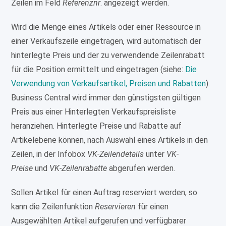
Zeilen im Feld
Referenznr
. angezeigt werden.
Wird die Menge eines Artikels oder einer Ressource in
einer Verkaufszeile eingetragen, wird automatisch der
hinterlegte Preis und der zu verwendende Zeilenrabatt
für die Position ermittelt und eingetragen (siehe:
Die
Verwendung von Verkaufsartikel, Preisen und Rabatten
).
Business Central wird immer den günstigsten gültigen
Preis aus einer Hinterlegten Verkaufspreisliste
heranziehen. Hinterlegte Preise und Rabatte auf
Artikelebene können, nach Auswahl eines Artikels in den
Zeilen, in der Infobox
VK-Zeilendetails
unter
VK-
Preise
und
VK-Zeilenrabatte
abgerufen werden.
Sollen Artikel für einen Auftrag reserviert werden, so
kann die Zeilenfunktion
Reservieren
für einen
Ausgewählten Artikel aufgerufen und verfügbarer