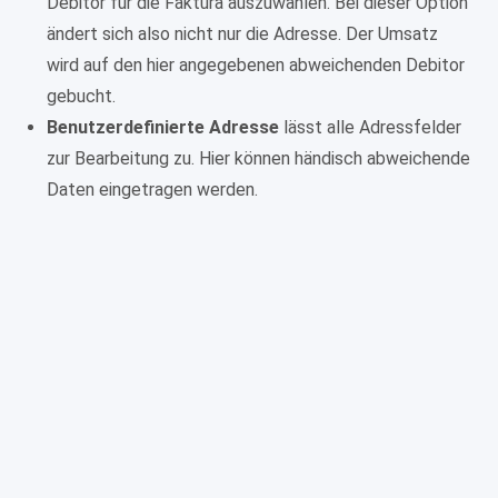
Debitor für die Faktura auszuwählen. Bei dieser Option
ändert sich also nicht nur die Adresse. Der Umsatz
wird auf den hier angegebenen abweichenden Debitor
gebucht.
Benutzerdefinierte Adresse
lässt alle Adressfelder
zur Bearbeitung zu. Hier können händisch abweichende
Daten eingetragen werden.