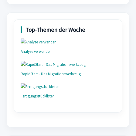
Analyse verwenden
RapidStart - Das Migrationswerkzeug
Fertigungsstücklisten