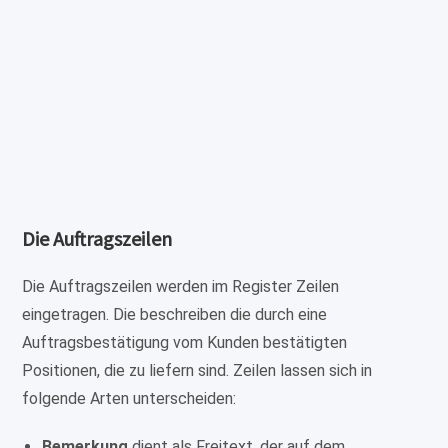
Die Auftragszeilen
Die Auftragszeilen werden im Register Zeilen
eingetragen. Die beschreiben die durch eine
Auftragsbestätigung vom Kunden bestätigten
Positionen, die zu liefern sind. Zeilen lassen sich in
folgende Arten unterscheiden:
Bemerkung
dient als Freitext, der auf dem