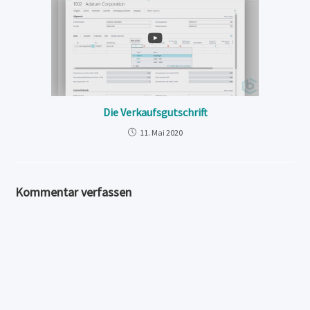
Die Verkaufsgutschrift
11. Mai 2020
Kommentar verfassen