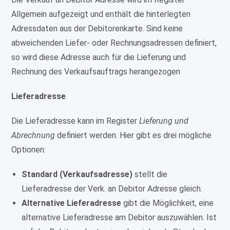
Allgemein aufgezeigt und enthält die hinterlegten
Adressdaten aus der Debitorenkarte. Sind keine
abweichenden Liefer- oder Rechnungsadressen definiert,
so wird diese Adresse auch für die Lieferung und
Rechnung des Verkaufsauftrags herangezogen
Lieferadresse
Die Lieferadresse kann im Register
Lieferung und
Abrechnung
definiert werden. Hier gibt es drei mögliche
Optionen:
Standard (Verkaufsadresse)
stellt die
Lieferadresse der Verk. an Debitor Adresse gleich.
Alternative Lieferadresse
gibt die Möglichkeit, eine
alternative Lieferadresse am Debitor auszuwählen. Ist