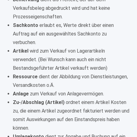
Verkaufsbeleg abgedruckt wird und hat keine
Prozesseigenschaften.
Sachkonto
erlaubt es, Werte direkt über einen
Auftrag auf ein ausgewähltes Sachkonto zu
verbuchen.
Artikel
wird zum Verkauf von Lagerartikeln
verwendet. (Bei Wunsch kann auch ein nicht
Bestandsgeführter Artikel verkauft werden)
Ressource
dient der Abbildung von Dienstleistungen,
Versandkosten o.Ä.
Anlage
zum Verkauf von Anlagevermögen.
Zu-/Abschlag (Artikel)
ordnet einem Artikel Kosten
zu, die einem Artikel zugeordnet fakturiert werden und
somit Auswirkungen auf den Einstandspreis haben
können.
Umlagekonto
dient zur Angabe und Buchung auf ein