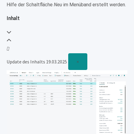
Hilfe der Schaltfläche
Neu
im Menüband erstellt werden.
Inhalt
Update des Inhalts 19.03.2025
×