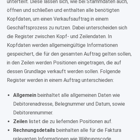
unterteilt. Diese lassen sich, wie bei Stammdaten auch,
öffnen und schließen und enthalten alle benötigten
Kopfdaten, um einen Verkaufsauftrag in einem
Geschäftsprozess zu nutzen. Dabei unterscheiden sich
die Register zwischen Kopf- und Zeilendaten. In
Kopfdaten werden allgemeingültige Informationen
gespeichert, die für den gesamten Auftrag gelten sollen,
in den Zeilen werden Positionen eingetragen, die auf
dessen Grundlage verkauft werden sollen. Folgende
Register werden in einem Auftrag unterschieden:
Allgemein
beinhaltet alle allgemeinen Daten wie
Debitorenadresse, Belegnummer und Datum, sowie
Debitorennummer.
Zeilen
listet die zu liefernden Positionen auf.
Rechnungsdetails
beinhalten alle für die Faktura
relevanten Informationen wie Währungscode,