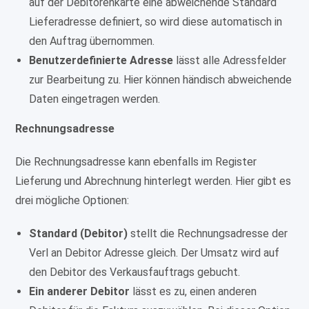
auf der Debitorenkarte eine abweichende Standard
Lieferadresse definiert, so wird diese automatisch in
den Auftrag übernommen.
Benutzerdefinierte Adresse
lässt alle Adressfelder
zur Bearbeitung zu. Hier können händisch abweichende
Daten eingetragen werden.
Rechnungsadresse
Die Rechnungsadresse kann ebenfalls im Register
Lieferung und Abrechnung hinterlegt werden. Hier gibt es
drei mögliche Optionen:
Standard (Debitor)
stellt die Rechnungsadresse der
Verl an Debitor Adresse gleich. Der Umsatz wird auf
den Debitor des Verkausfauftrags gebucht.
Ein anderer Debitor
lässt es zu, einen anderen