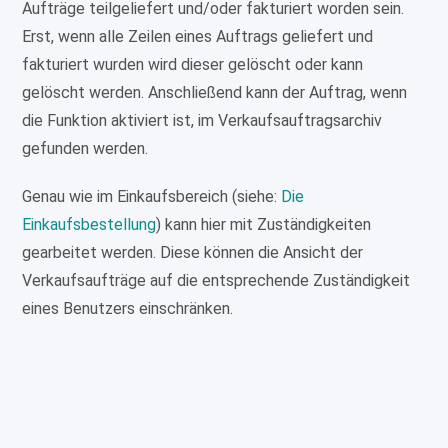
Aufträge teilgeliefert und/oder fakturiert worden sein.
Erst, wenn alle Zeilen eines Auftrags geliefert und
fakturiert wurden wird dieser gelöscht oder kann
gelöscht werden. Anschließend kann der Auftrag, wenn
die Funktion aktiviert ist, im Verkaufsauftragsarchiv
gefunden werden.
Genau wie im Einkaufsbereich (siehe:
Die
Einkaufsbestellung
) kann hier mit Zuständigkeiten
gearbeitet werden. Diese können die Ansicht der
Verkaufsaufträge auf die entsprechende Zuständigkeit
eines Benutzers einschränken.