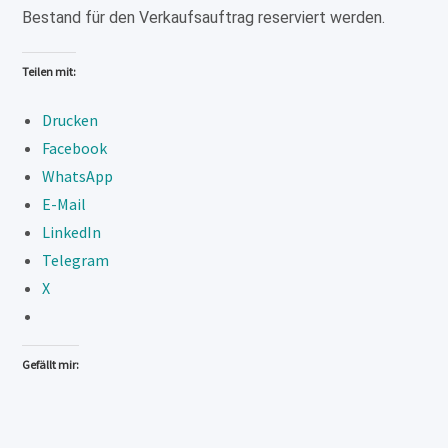
Bestand für den Verkaufsauftrag reserviert werden.
Teilen mit:
Drucken
Facebook
WhatsApp
E-Mail
LinkedIn
Telegram
X
Gefällt mir: