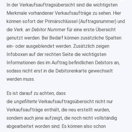
In der Verkaufsauftragsübersicht sind die wichtigsten
Merkmale vorhandener Verkaufsaufträge zu sehen. Hier
können sofort der Primärschlüssel (Auftragsnummer) und
die
Verk. an Debitor Nummer
für eine erste Übersicht
genutzt werden. Bei Bedarf können zusätzliche Spalten
ein- oder ausgeblendet werden. Zusätzlich zeigen
Infoboxen auf der rechten Seite die wichtigsten
Informationen des im Auftrag befindlichen Debitors an,
sodass nicht erst in die Debitorenkarte gewechselt
werden muss.
Es ist darauf zu achten, dass
die
ungefilterte
Verkaufsauftragsübersicht nicht nur
Verkaufsaufträge enthält, die neu erstellt wurden,
sondern auch jene aufzeigt, die noch nicht vollständig
abgearbeitet worden sind. Es können also schon