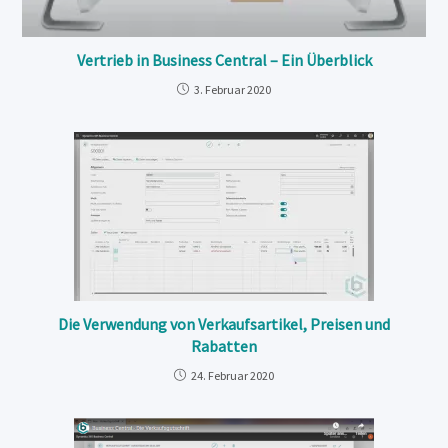
Vertrieb in Business Central – Ein Überblick
3. Februar 2020
Die Verwendung von Verkaufsartikel, Preisen und
Rabatten
24. Februar 2020