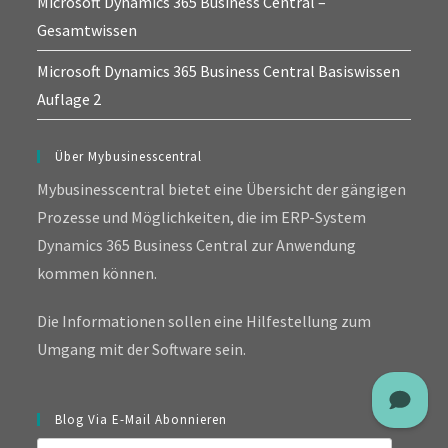
Microsoft Dynamics 365 Business Central –
Gesamtwissen
Microsoft Dynamics 365 Business Central Basiswissen
Auflage 2
Über Mybusinesscentral
Mybusinesscentral bietet eine Übersicht der gängigen
Prozesse und Möglichkeiten, die im ERP-System
Dynamics 365 Business Central zur Anwendung
kommen können.
Die Informationen sollen eine Hilfestellung zum
Umgang mit der Software sein.
Blog Via E-Mail Abonnieren