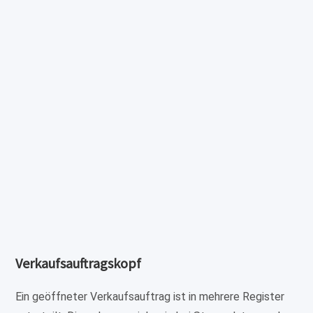
Verkaufsauftragskopf
Ein geöffneter Verkaufsauftrag ist in mehrere Register