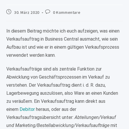
Beitrag
Beitrags-
30. März 2020
0 Kommentare
veröffentlicht:
Kommentare:
In diesem Beitrag möchte ich euch aufzeigen, was einen
Verkaufsauftrag in Business Central ausmacht, wie sein
Aufbau ist und wie er in einem gültigen Verkaufsprozess
verwendet werden kann.
Verkaufsaufträge sind als zentrale Funktion zur
Abwicklung von Geschäftsprozessen im Verkauf zu
verstehen. Der Verkaufsauftrag dient i. d. R. dazu,
Lagerbewegung auszulösen, also Ware an einen Kunden
zu veräußern. Ein Verkaufsauftrag kann direkt aus
einem
Debitor
heraus, oder aus der
Verkaufsauftragsübersicht unter:
Abteilungen/Verkauf
und Marketing/Bestellabwicklung/Verkaufsaufträge
mit