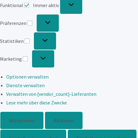
Funktional
Immer aktiv
Präferenzen
Präferenzen
Statistiken
Statistiken
Marketing
Marketing
Optionen verwalten
Dienste verwalten
Verwalten von {vendor_count}-Lieferanten
Lese mehr über diese Zwecke
Akzeptieren
Ablehnen