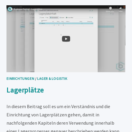
EINRICHTUNGEN
/
LAGER & LOGISTIK
Lagerplätze
In diesem Beitrag soll es um ein Verständnis und die
Einrichtung von Lagerplätzen gehen, damit in
nachfolgenden Kapiteln deren Verwendung innerhalb
eines Lagerprozesses genauer beschrieben werden kann.