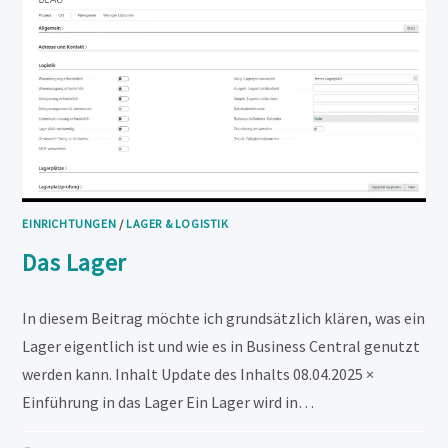
EINRICHTUNGEN
/
LAGER & LOGISTIK
Das Lager
In diesem Beitrag möchte ich grundsätzlich klären, was ein
Lager eigentlich ist und wie es in Business Central genutzt
werden kann. Inhalt Update des Inhalts 08.04.2025 ×
Einführung in das Lager Ein Lager wird in…