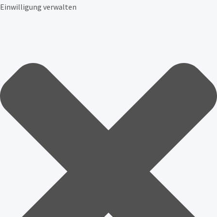
Einwilligung verwalten