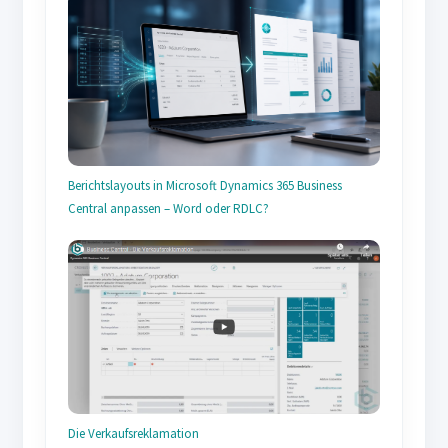
Berichtslayouts in Microsoft Dynamics 365 Business
Central anpassen – Word oder RDLC?
Die Verkaufsreklamation