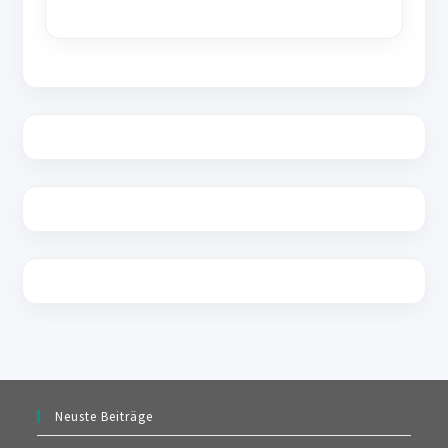
Neuste Beiträge