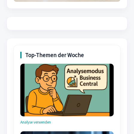
Analyse verwenden