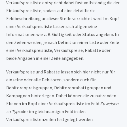
Verkaufspreisliste entspricht dabei fast vollständig die der
Einkaufspreisliste, sodass auf eine detaillierte
Feldbeschreibung an dieser Stelle verzichtet wird. Im Kopf
einer Verkaufspreisliste lassen sich allgemeine
Informationen wie z. B. Gültigkeit oder Status angeben. In
den Zeilen werden, je nach Definition einer Liste oder Zeile
einer Verkaufspreisliste, Verkaufspreise, Rabatte oder
beide Angaben in einer Zeile angegeben.
Verkaufspreise und Rabatte lassen sich hier nicht nur für
einzelne oder alle Debitoren, sondern auch für
Debitorenpreisgruppen, Debitorenrabattgruppen und
Kampagnen hinterlegen. Dabei können die zu nutzenden
Ebenen im Kopf einer Verkaufspreisliste im Feld
Zuweisen
zu Typ
oder im gleichnamigen Feld in den
Verkaufspreislistenzeilen festgelegt werden: