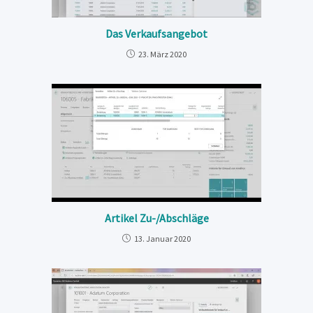
Das Verkaufsangebot
23. März 2020
Artikel Zu-/Abschläge
13. Januar 2020