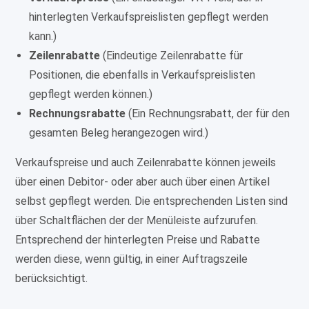
hinterlegten Verkaufspreislisten gepflegt werden
kann.)
Zeilenrabatte
(Eindeutige Zeilenrabatte für
Positionen, die ebenfalls in Verkaufspreislisten
gepflegt werden können.)
Rechnungsrabatte
(Ein Rechnungsrabatt, der für den
gesamten Beleg herangezogen wird.)
Verkaufspreise und auch Zeilenrabatte können jeweils
über einen Debitor- oder aber auch über einen Artikel
selbst gepflegt werden. Die entsprechenden Listen sind
über Schaltflächen der der Menüleiste aufzurufen.
Entsprechend der hinterlegten Preise und Rabatte
werden diese, wenn gültig, in einer Auftragszeile
berücksichtigt.