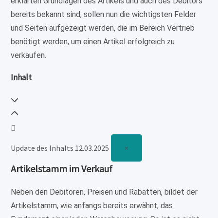
erklärten Grundlagen des Artikels und auch des Debitors
bereits bekannt sind, sollen nun die wichtigsten Felder
und Seiten aufgezeigt werden, die im Bereich Vertrieb
benötigt werden, um einen Artikel erfolgreich zu
verkaufen.
Inhalt
Update des Inhalts 12.03.2025
×
Artikelstamm im Verkauf
Neben den Debitoren, Preisen und Rabatten, bildet der
Artikelstamm, wie anfangs bereits erwähnt, das