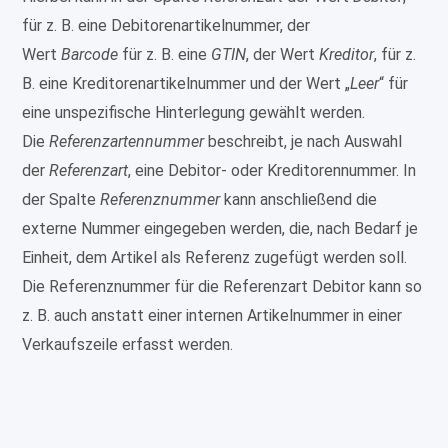
für z. B. eine Debitorenartikelnummer, der
Wert
Barcode
für z. B. eine
GTIN
, der Wert
Kreditor
, für z.
B. eine Kreditorenartikelnummer und der Wert „
Leer
“ für
eine unspezifische Hinterlegung gewählt werden.
Die
Referenzartennummer
beschreibt, je nach Auswahl
der
Referenzart
, eine Debitor- oder Kreditorennummer. In
der Spalte
Referenznummer
kann anschließend die
externe Nummer eingegeben werden, die, nach Bedarf je
Einheit, dem Artikel als Referenz zugefügt werden soll.
Die Referenznummer für die Referenzart Debitor kann so
z. B. auch anstatt einer internen Artikelnummer in einer
Verkaufszeile erfasst werden.