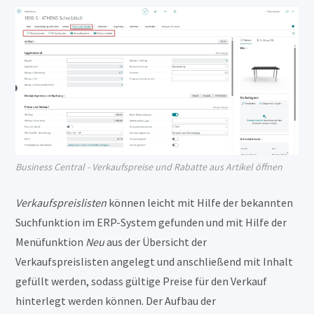
Business Central - Verkaufspreise und Rabatte aus Artikel öffnen
Verkaufspreislisten
können leicht mit Hilfe der bekannten
Suchfunktion im ERP-System gefunden und mit Hilfe der
Menüfunktion
Neu
aus der Übersicht der
Verkaufspreislisten angelegt und anschließend mit Inhalt
gefüllt werden, sodass gültige Preise für den Verkauf
hinterlegt werden können. Der Aufbau der