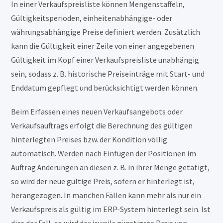
In einer Verkaufspreisliste können Mengenstaffeln,
Gültigkeitsperioden, einheitenabhängige- oder
währungsabhängige Preise definiert werden. Zusätzlich
kann die Gültigkeit einer Zeile von einer angegebenen
Gültigkeit im Kopf einer Verkaufspreisliste unabhängig
sein, sodass z. B. historische Preiseinträge mit Start- und
Enddatum gepflegt und berücksichtigt werden können.
Beim Erfassen eines neuen Verkaufsangebots oder
Verkaufsauftrags erfolgt die Berechnung des gültigen
hinterlegten Preises bzw. der Kondition völlig
automatisch. Werden nach Einfügen der Positionen im
Auftrag Änderungen an diesen z. B. in ihrer Menge getätigt,
so wird der neue gültige Preis, sofern er hinterlegt ist,
herangezogen. In manchen Fällen kann mehr als nur ein
Verkaufspreis als gültig im ERP-System hinterlegt sein. Ist