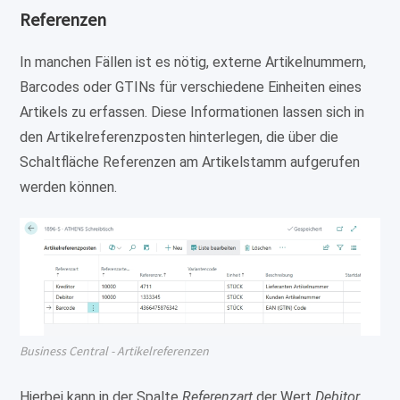
Referenzen
In manchen Fällen ist es nötig, externe Artikelnummern,
Barcodes oder GTINs für verschiedene Einheiten eines
Artikels zu erfassen. Diese Informationen lassen sich in
den Artikelreferenzposten hinterlegen, die über die
Schaltfläche Referenzen am Artikelstamm aufgerufen
werden können.
Business Central - Artikelreferenzen
Hierbei kann in der Spalte
Referenzart
der Wert
Debitor
,