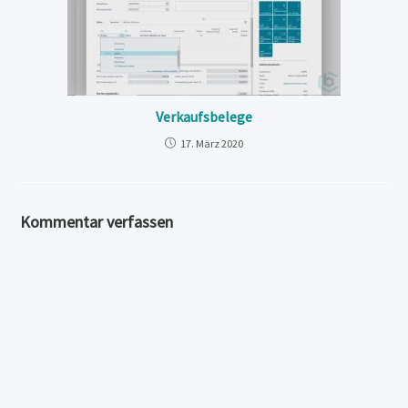
Verkaufsbelege
17. März 2020
Kommentar verfassen