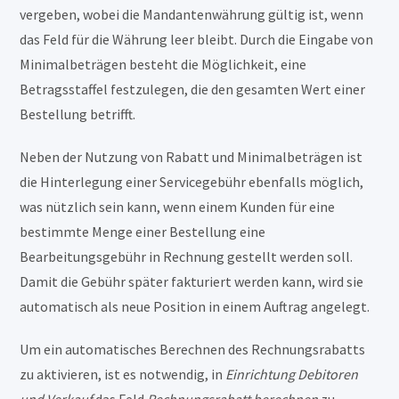
vergeben, wobei die Mandantenwährung gültig ist, wenn
das Feld für die Währung leer bleibt. Durch die Eingabe von
Minimalbeträgen besteht die Möglichkeit, eine
Betragsstaffel festzulegen, die den gesamten Wert einer
Bestellung betrifft.
Neben der Nutzung von Rabatt und Minimalbeträgen ist
die Hinterlegung einer Servicegebühr ebenfalls möglich,
was nützlich sein kann, wenn einem Kunden für eine
bestimmte Menge einer Bestellung eine
Bearbeitungsgebühr in Rechnung gestellt werden soll.
Damit die Gebühr später fakturiert werden kann, wird sie
automatisch als neue Position in einem Auftrag angelegt.
Um ein automatisches Berechnen des Rechnungsrabatts
zu aktivieren, ist es notwendig, in
Einrichtung Debitoren