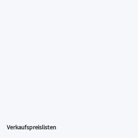
Verkaufspreislisten