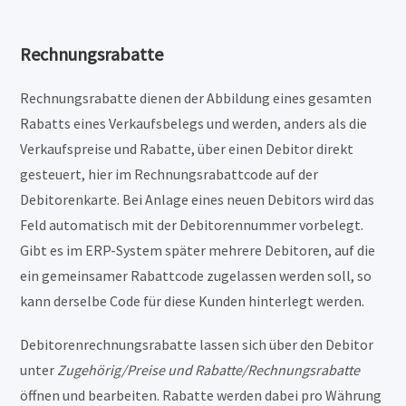
Rechnungsrabatte
Rechnungsrabatte dienen der Abbildung eines gesamten
Rabatts eines Verkaufsbelegs und werden, anders als die
Verkaufspreise und Rabatte, über einen Debitor direkt
gesteuert, hier im Rechnungsrabattcode auf der
Debitorenkarte. Bei Anlage eines neuen Debitors wird das
Feld automatisch mit der Debitorennummer vorbelegt.
Gibt es im ERP-System später mehrere Debitoren, auf die
ein gemeinsamer Rabattcode zugelassen werden soll, so
kann derselbe Code für diese Kunden hinterlegt werden.
Debitorenrechnungsrabatte lassen sich über den Debitor
unter
Zugehörig/Preise und Rabatte/Rechnungsrabatte
öffnen und bearbeiten. Rabatte werden dabei pro Währung