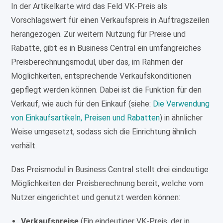
In der Artikelkarte wird das Feld VK-Preis als
Vorschlagswert für einen Verkaufspreis in Auftragszeilen
herangezogen. Zur weitern Nutzung für Preise und
Rabatte, gibt es in Business Central ein umfangreiches
Preisberechnungsmodul, über das, im Rahmen der
Möglichkeiten, entsprechende Verkaufskonditionen
gepflegt werden können. Dabei ist die Funktion für den
Verkauf, wie auch für den Einkauf (siehe:
Die Verwendung
von Einkaufsartikeln, Preisen und Rabatten
) in ähnlicher
Weise umgesetzt, sodass sich die Einrichtung ähnlich
verhält.
Das Preismodul in Business Central stellt drei eindeutige
Möglichkeiten der Preisberechnung bereit, welche vom
Nutzer eingerichtet und genutzt werden können:
Verkaufspreise
(Ein eindeutiger VK-Preis, der in