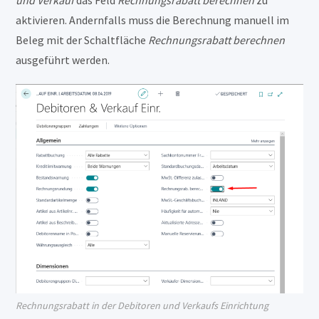
und Verkauf
das Feld
Rechnungsrabatt berechnen
zu
aktivieren. Andernfalls muss die Berechnung manuell im
Beleg mit der Schaltfläche
Rechnungsrabatt berechnen
ausgeführt werden.
Rechnungsrabatt in der Debitoren und Verkaufs Einrichtung