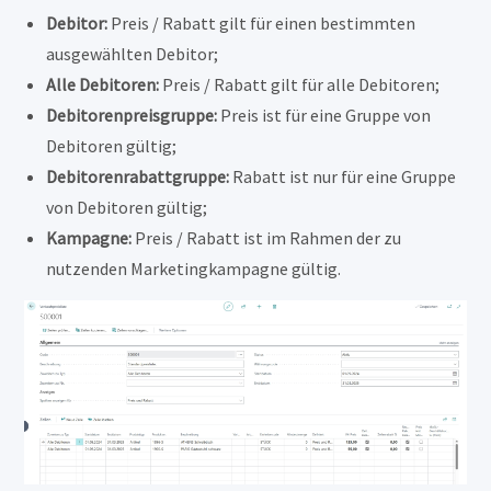
Debitor:
Preis / Rabatt gilt für einen bestimmten
ausgewählten Debitor;
Alle Debitoren:
Preis / Rabatt gilt für alle Debitoren;
Debitorenpreisgruppe:
Preis ist für eine Gruppe von
Debitoren gültig;
Debitorenrabattgruppe:
Rabatt ist nur für eine Gruppe
von Debitoren gültig;
Kampagne:
Preis / Rabatt ist im Rahmen der zu
nutzenden Marketingkampagne gültig.