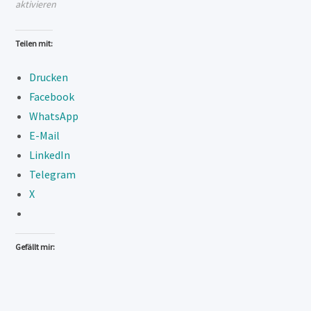
aktivieren
Teilen mit:
Drucken
Facebook
WhatsApp
E-Mail
LinkedIn
Telegram
X
Gefällt mir: