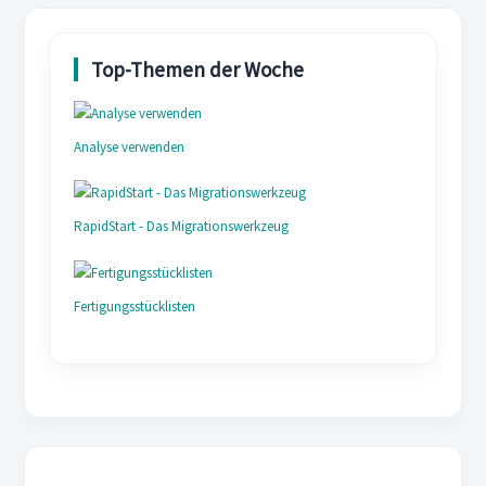
Analyse verwenden
RapidStart - Das Migrationswerkzeug
Fertigungsstücklisten