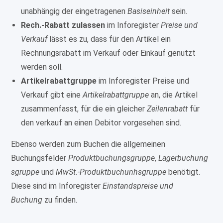
unabhängig der eingetragenen
Basiseinheit
sein.
Rech.-Rabatt zulassen
im Inforegister
Preise und
Verkauf
lässt es zu, dass für den Artikel ein
Rechnungsrabatt im Verkauf oder Einkauf genutzt
werden soll.
Artikelrabattgruppe
im Inforegister Preise und
Verkauf gibt eine
Artikelrabattgruppe
an, die Artikel
zusammenfasst, für die ein gleicher
Zeilenrabatt
für
den verkauf an einen Debitor vorgesehen sind.
Ebenso werden zum Buchen die allgemeinen
Buchungsfelder
Produktbuchungsgruppe
,
Lagerbuchung
sgruppe
und
MwSt.-Produktbuchunhsgruppe
benötigt.
Diese sind im Inforegister
Einstandspreise und
Buchung
zu finden.