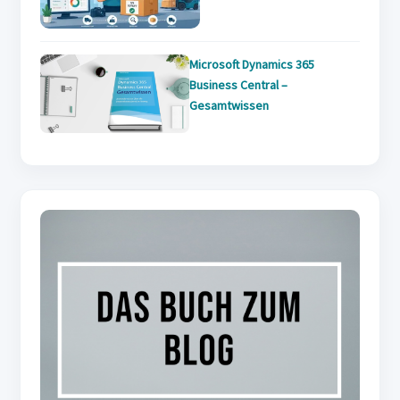
Microsoft Dynamics 365
Business Central –
Gesamtwissen