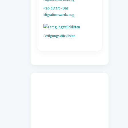
RapidStart - Das
Migrationswerkzeug
Fertigungsstücklisten