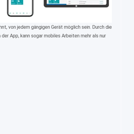
hnt, von jedem gängigen Gerät möglich sein. Durch die
 der App, kann sogar mobiles Arbeiten mehr als nur