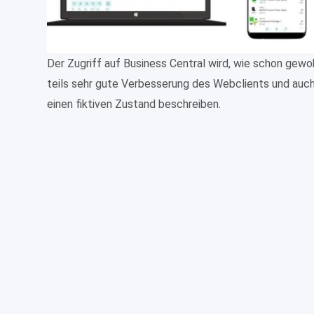
Der Zugriff auf Business Central wird, wie schon gewo
teils sehr gute Verbesserung des Webclients und auch
einen fiktiven Zustand beschreiben.