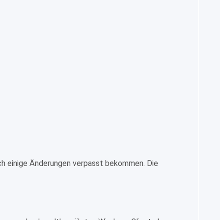
uch einige Änderungen verpasst bekommen. Die