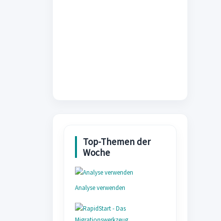
Analyse verwenden