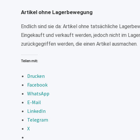
Artikel ohne Lagerbewegung
Endlich sind sie da: Artikel ohne tatsächliche Lagerbew
Eingekauft und verkauft werden, jedoch nicht im Lager
zurückgegriffen werden, die einen Artikel ausmachen.
Teilen mit:
Drucken
Facebook
WhatsApp
E-Mail
LinkedIn
Telegram
X