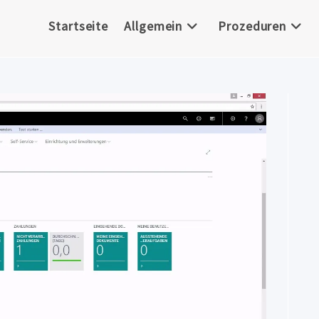
Startseite
Allgemein
Prozeduren