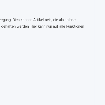
egung. Dies können Artikel sein, die als solche
 gehalten werden. Hier kann nun auf alle Funktionen