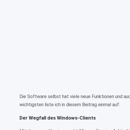
Die Software selbst hat viele neue Funktionen und a
wichtigsten liste ich in diesem Beitrag einmal auf:
Der Wegfall des Windows-Clients