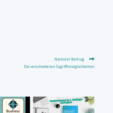
Nächster Beitrag
Die verschiedenen Zugriffsmöglichkeiten