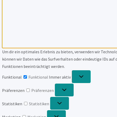
Um dir ein optimales Erlebnis zu bieten, verwenden wir Techno
können wir Daten wie das Surfverhalten oder eindeutige IDs auf
Funktionen beeinträchtigt werden.
Funktional
Funktional
Immer aktiv
Präferenzen
Präferenzen
Statistiken
Statistiken
Marketing
Marketing