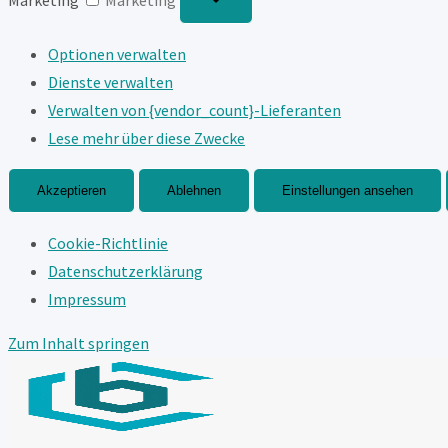
Optionen verwalten
Dienste verwalten
Verwalten von {vendor_count}-Lieferanten
Lese mehr über diese Zwecke
Akzeptieren
Ablehnen
Einstellungen ansehen
Cookie-Richtlinie
Datenschutzerklärung
Impressum
Zum Inhalt springen