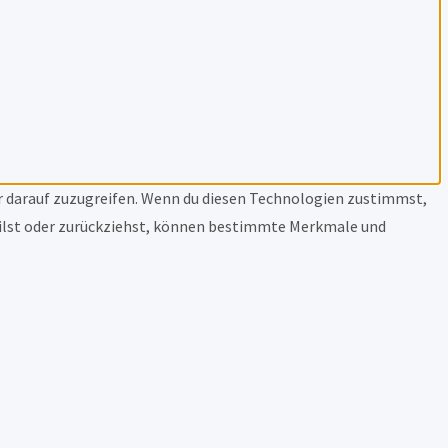
r darauf zuzugreifen. Wenn du diesen Technologien zustimmst,
rteilst oder zurückziehst, können bestimmte Merkmale und