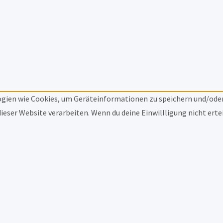
logien wie Cookies, um Geräteinformationen zu speichern und/ode
 dieser Website verarbeiten. Wenn du deine Einwillligung nicht e