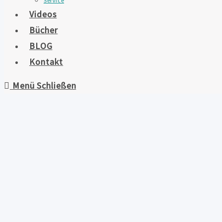
Service
Videos
Bücher
BLOG
Kontakt
Menü
Schließen