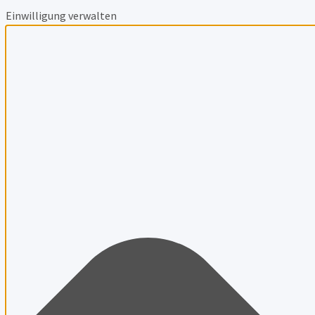
Einwilligung verwalten