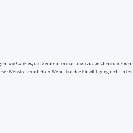
ogien wie Cookies, um Geräteinformationen zu speichern und/oder
ieser Website verarbeiten. Wenn du deine Einwillligung nicht ert