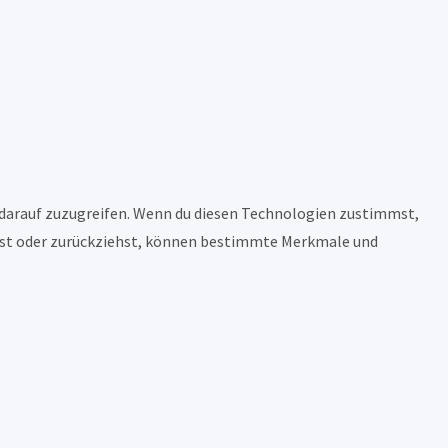
 darauf zuzugreifen. Wenn du diesen Technologien zustimmst,
eilst oder zurückziehst, können bestimmte Merkmale und