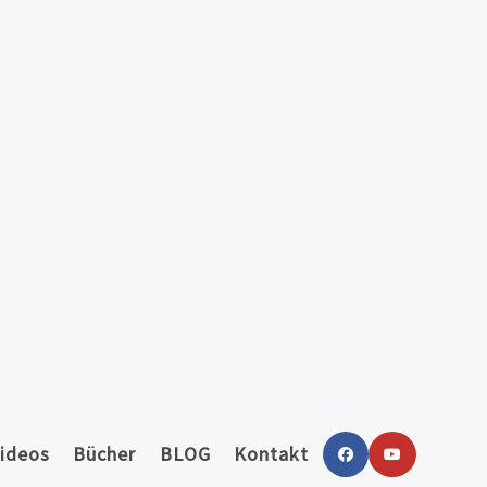
ideos
Bücher
BLOG
Kontakt