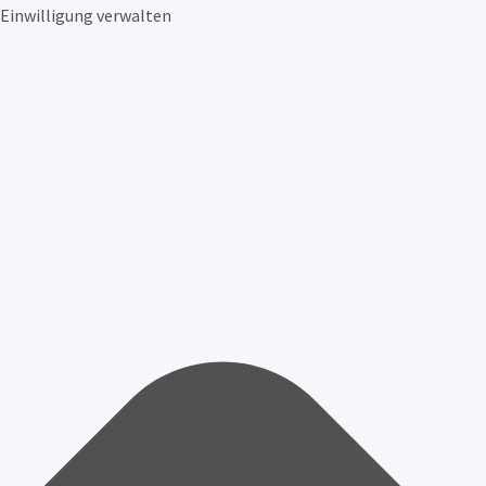
Einwilligung verwalten