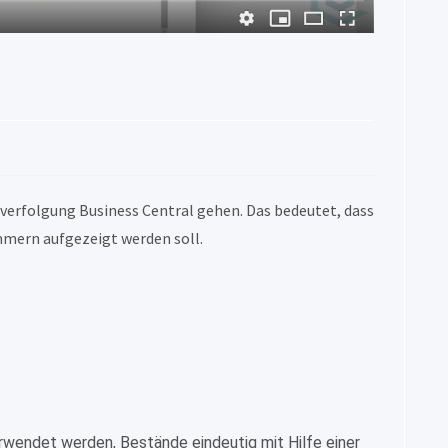
lverfolgung Business Central gehen. Das bedeutet, dass
mern aufgezeigt werden soll.
erwendet werden, Bestände eindeutig mit Hilfe einer