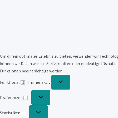
Um dir ein optimales Erlebnis zu bieten, verwenden wir Technol
können wir Daten wie das Surfverhalten oder eindeutige IDs auf d
Funktionen beeinträchtigt werden.
Funktional
Funktional
Immer aktiv
Präferenzen
Präferenzen
Statistiken
Statistiken