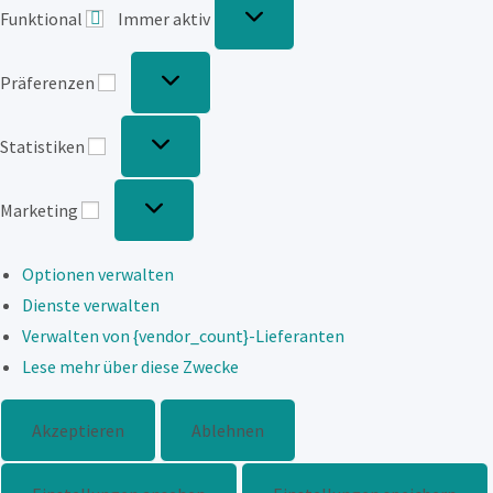
Funktional
Immer aktiv
Präferenzen
Präferenzen
Statistiken
Statistiken
Marketing
Marketing
Optionen verwalten
Dienste verwalten
Verwalten von {vendor_count}-Lieferanten
Lese mehr über diese Zwecke
Akzeptieren
Ablehnen