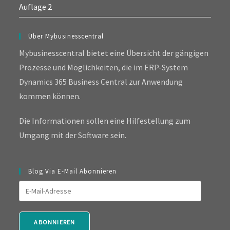
Auflage 2
Über Mybusinesscentral
Mybusinesscentral bietet eine Übersicht der gängigen
Prozesse und Möglichkeiten, die im ERP-System
Dynamics 365 Business Central zur Anwendung
kommen können.
Die Informationen sollen eine Hilfestellung zum
Umgang mit der Software sein.
Blog Via E-Mail Abonnieren
E-
Mail-
Adresse
ABONNIEREN