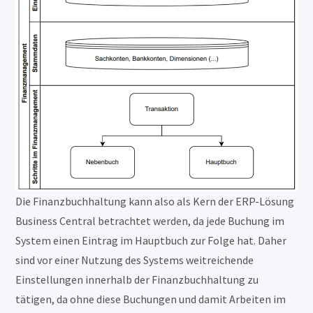
Die Finanzbuchhaltung kann also als Kern der ERP-Lösung
Business Central betrachtet werden, da jede Buchung im
System einen Eintrag im Hauptbuch zur Folge hat. Daher
sind vor einer Nutzung des Systems weitreichende
Einstellungen innerhalb der Finanzbuchhaltung zu
tätigen, da ohne diese Buchungen und damit Arbeiten im