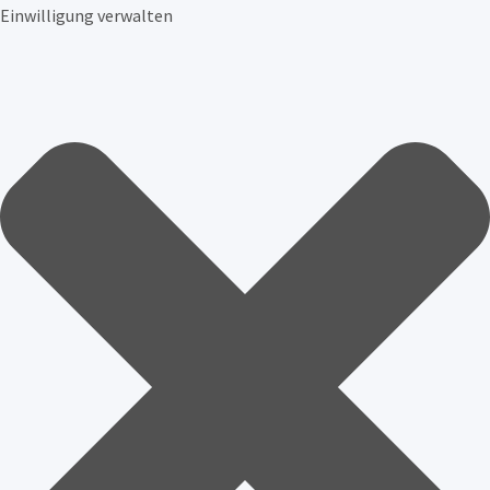
Einwilligung verwalten