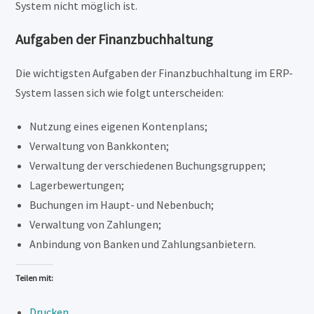
System nicht möglich ist.
Aufgaben der Finanzbuchhaltung
Die wichtigsten Aufgaben der Finanzbuchhaltung im ERP-
System lassen sich wie folgt unterscheiden:
Nutzung eines eigenen Kontenplans;
Verwaltung von Bankkonten;
Verwaltung der verschiedenen Buchungsgruppen;
Lagerbewertungen;
Buchungen im Haupt- und Nebenbuch;
Verwaltung von Zahlungen;
Anbindung von Banken und Zahlungsanbietern.
Teilen mit:
Drucken