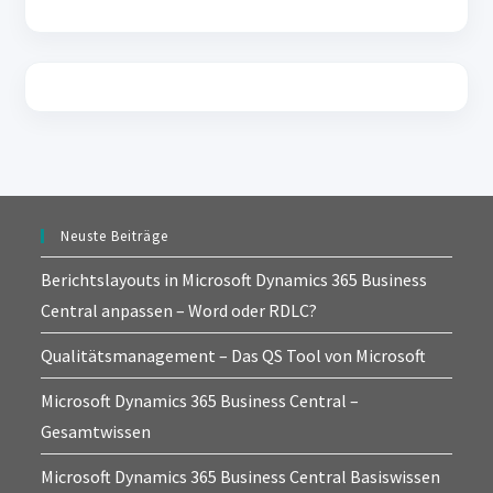
Neuste Beiträge
Berichtslayouts in Microsoft Dynamics 365 Business
Central anpassen – Word oder RDLC?
Qualitätsmanagement – Das QS Tool von Microsoft
Microsoft Dynamics 365 Business Central –
Gesamtwissen
Microsoft Dynamics 365 Business Central Basiswissen