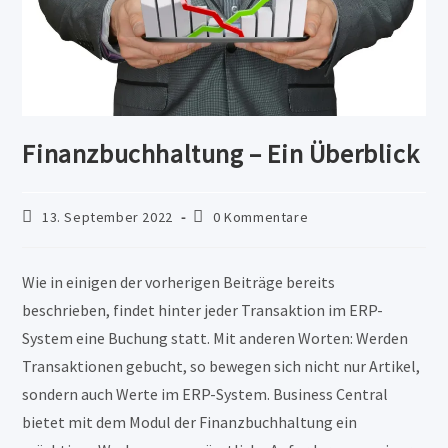
Finanzbuchhaltung – Ein Überblick
Beitrag
Beitrags-
13. September 2022
0 Kommentare
veröffentlicht:
Kommentare:
Wie in einigen der vorherigen Beiträge bereits
beschrieben, findet hinter jeder Transaktion im ERP-
System eine Buchung statt. Mit anderen Worten: Werden
Transaktionen gebucht, so bewegen sich nicht nur Artikel,
sondern auch Werte im ERP-System. Business Central
bietet mit dem Modul der Finanzbuchhaltung ein