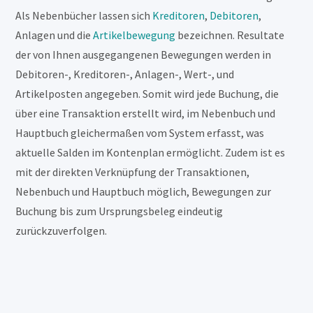
Als Nebenbücher lassen sich
Kreditoren
,
Debitoren
,
Anlagen und die
Artikelbewegung
bezeichnen. Resultate
der von Ihnen ausgegangenen Bewegungen werden in
Debitoren-, Kreditoren-, Anlagen-, Wert-, und
Artikelposten angegeben. Somit wird jede Buchung, die
über eine Transaktion erstellt wird, im Nebenbuch und
Hauptbuch gleichermaßen vom System erfasst, was
aktuelle Salden im Kontenplan ermöglicht. Zudem ist es
mit der direkten Verknüpfung der Transaktionen,
Nebenbuch und Hauptbuch möglich, Bewegungen zur
Buchung bis zum Ursprungsbeleg eindeutig
zurückzuverfolgen.