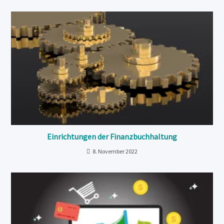
Einrichtungen der Finanzbuchhaltung
8. November 2022