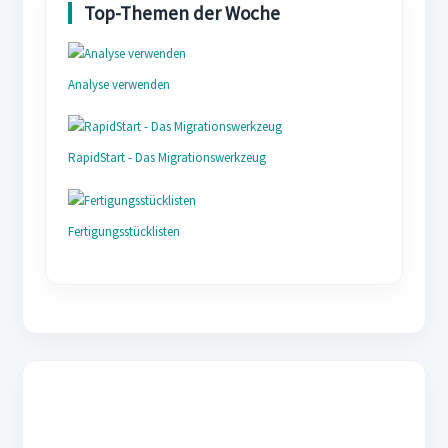
Analyse verwenden
RapidStart - Das Migrationswerkzeug
Fertigungsstücklisten