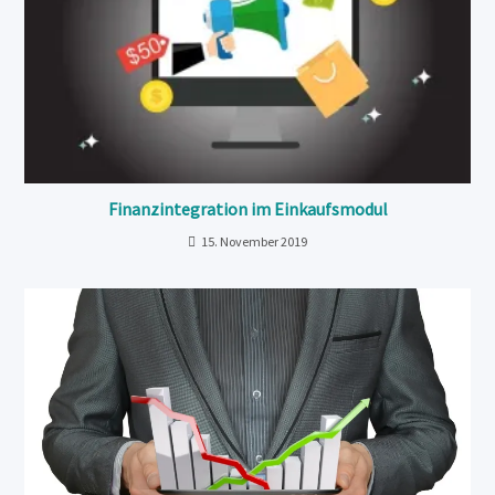
Finanzintegration im Einkaufsmodul
15. November 2019