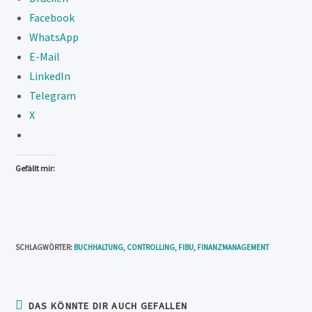
Facebook
WhatsApp
E-Mail
LinkedIn
Telegram
X
Gefällt mir:
SCHLAGWÖRTER
:
BUCHHALTUNG
,
CONTROLLING
,
FIBU
,
FINANZMANAGEMENT
DAS KÖNNTE DIR AUCH GEFALLEN