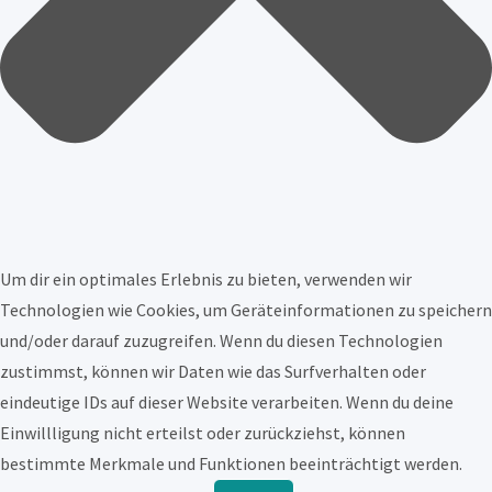
Um dir ein optimales Erlebnis zu bieten, verwenden wir
Technologien wie Cookies, um Geräteinformationen zu speichern
und/oder darauf zuzugreifen. Wenn du diesen Technologien
zustimmst, können wir Daten wie das Surfverhalten oder
eindeutige IDs auf dieser Website verarbeiten. Wenn du deine
Einwillligung nicht erteilst oder zurückziehst, können
bestimmte Merkmale und Funktionen beeinträchtigt werden.
Funktional