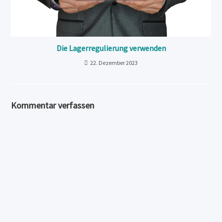
Die Lagerregulierung verwenden
22. Dezember 2023
Kommentar verfassen