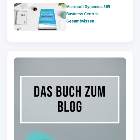
Microsoft Dynamics 365
Business Central –
Gesamtwissen