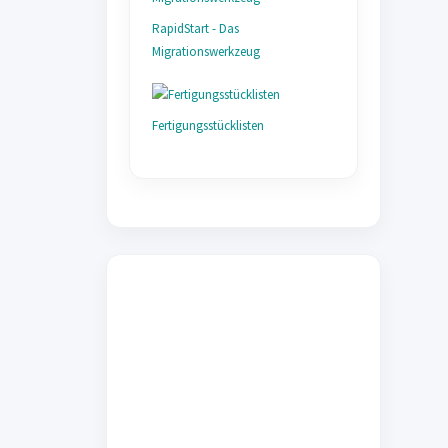
RapidStart - Das
Migrationswerkzeug
Fertigungsstücklisten