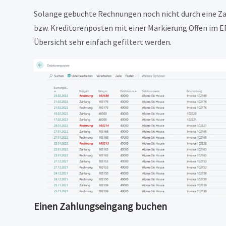
Solange gebuchte Rechnungen noch nicht durch eine Za
bzw. Kreditorenposten mit einer Markierung Offen im E
Übersicht sehr einfach gefiltert werden.
Einen Zahlungseingang buchen