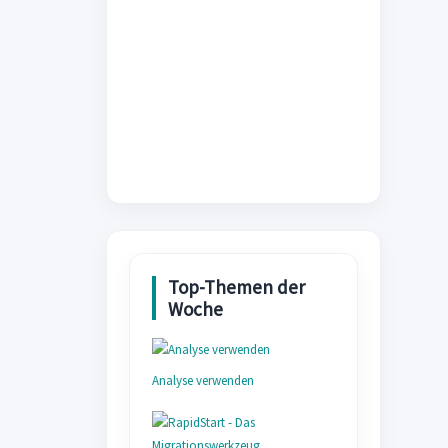
Analyse verwenden