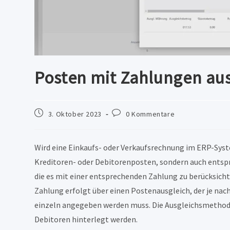
Posten mit Zahlungen au
Beitrag
Beitrags-
3. Oktober 2023
0 Kommentare
veröffentlicht:
Kommentare:
Wird eine Einkaufs- oder Verkaufsrechnung im ERP-Syst
Kreditoren- oder Debitorenposten, sondern auch entsp
die es mit einer entsprechenden Zahlung zu berücksicht
Zahlung erfolgt über einen Postenausgleich, der je n
einzeln angegeben werden muss. Die Ausgleichsmethod
Debitoren hinterlegt werden.