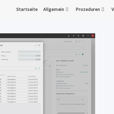
Startseite
Allgemein
Prozeduren
V