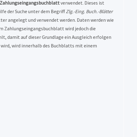
Zahlungseingangsbuchblatt
verwendet. Dieses ist
lfe der Suche unter dem Begriff
Zlg.-Eing. Buch.-Blätter
ätter angelegt und verwendet werden. Daten werden wie
Im Zahlungseingangsbuchblatt wird jedoch die
t, damit auf dieser Grundlage ein Ausgleich erfolgen
 wird, wird innerhalb des Buchblatts mit einem