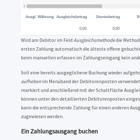
Wird am Debitor im Feld
Ausgleichsmethode
die Metho
ersten Zahlung automatisch die älteste offene gebucht
beim manuellen erfassen im Zahlungseingang kein ande
Soll eine bereits ausgeglichene Buchung wieder aufgeh
aufheben
im Menüband der Debitorenposten verwendet 
markiert und anschließend mit der Schaltfläche Ausgle
können unter den detaillierten Debitorenposten einge
kann die entsprechende Zahlung für einen anderen Ausg
zugewiesen werden.
Ein Zahlungsausgang buchen