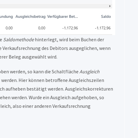
de
Saldomethode
hinterlegt, wird beim Buchen der
e Verkaufsrechnung des Debitors ausgeglichen, wenn
rer Beleg ausgewählt wird.
oben werden, so kann die Schaltfläche
Ausgleich
werden. Hier können betroffene Ausgleichszeilen
ich aufheben bestätigt werden. Ausgleichskorrekturen
sehen werden. Wurde ein Ausgleich aufgehoben, so
leich, also einer anderen Verkaufsrechnung