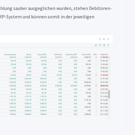
hlung sauber ausgeglichen wurden, stehen Debitoren-
RP-System und können somit in der jeweiligen