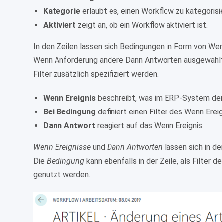
Kategorie
erlaubt es, einen Workflow zu kategorisi
Aktiviert
zeigt an, ob ein Workflow aktiviert ist.
In den Zeilen lassen sich Bedingungen in Form von Wen
Wenn Anforderung andere Dann Antworten ausgewählt 
Filter zusätzlich spezifiziert werden.
Wenn Ereignis
beschreibt, was im ERP-System den
Bei Bedingung
definiert einen Filter des Wenn Erei
Dann Antwort
reagiert auf das Wenn Ereignis.
Wenn Ereignisse
und
Dann Antworten
lassen sich in de
Die
Bedingung
kann ebenfalls in der Zeile, als Filter 
genutzt werden.