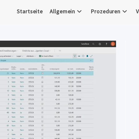
Startseite
Allgemein
Prozeduren
V