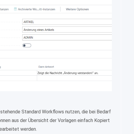
estehende Standard Workflows nutzen, die bei Bedarf
nnen aus der Übersicht der Vorlagen einfach Kopiert
earbeitet werden.