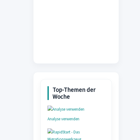
Analyse verwenden