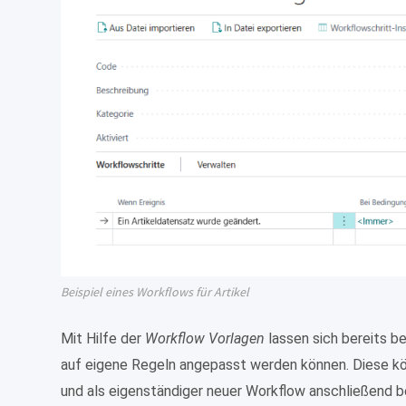
Beispiel eines Workflows für Artikel
Mit Hilfe der
Workflow Vorlagen
lassen sich bereits b
auf eigene Regeln angepasst werden können. Diese kö
und als eigenständiger neuer Workflow anschließend b