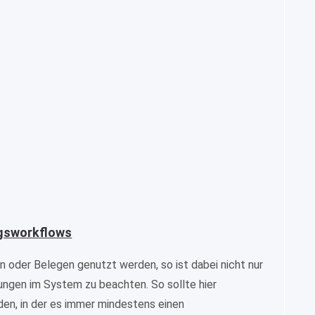
gsworkflows
 oder Belegen genutzt werden, so ist dabei nicht nur
tungen im System zu beachten. So sollte hier
en, in der es immer mindestens einen