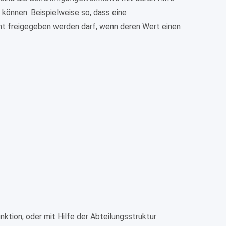
können. Beispielweise so, dass eine
cht freigegeben werden darf, wenn deren Wert einen
ktion, oder mit Hilfe der Abteilungsstruktur