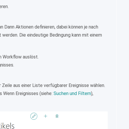
eren.
n Dann Aktionen definieren, dabei können je nach
werden. Die eindeutige Bedingung kann mit einem
 Workflow auslöst.
gnisses.
r Zeile aus einer Liste verfügbarer Ereignisse wählen.
des Wenn Ereignisses (siehe:
Suchen und Filtern
),