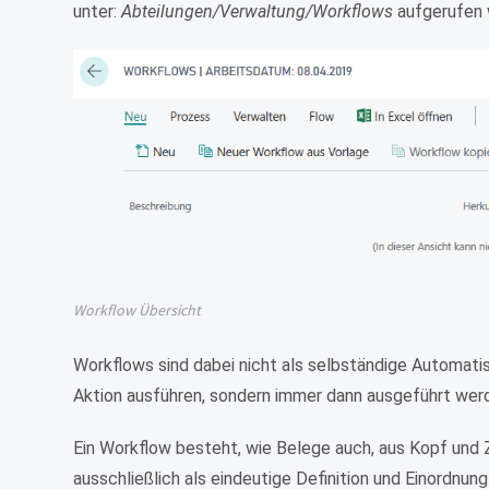
unter:
Abteilungen/Verwaltung/Workflows
aufgerufen 
Workflow Übersicht
Workflows sind dabei nicht als selbständige Automati
Aktion ausführen, sondern immer dann ausgeführt werde
Ein Workflow besteht, wie Belege auch, aus Kopf und Z
ausschließlich als eindeutige Definition und Einordnun