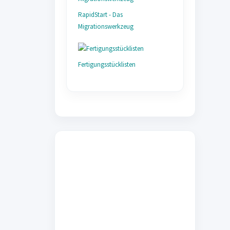
RapidStart - Das
Migrationswerkzeug
Fertigungsstücklisten