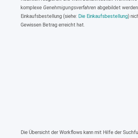
komplexe
Genehmigungsverfahren
abgebildet werden 
Einkaufsbestellung (siehe:
Die Einkaufsbestellung
) ni
Gewissen Betrag erreicht hat.
Die Übersicht der Workflows kann mit Hilfe der Suchfun