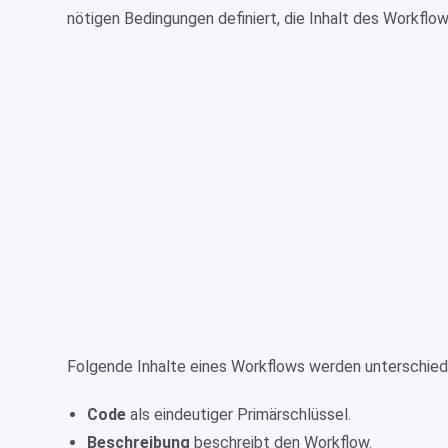
nötigen Bedingungen definiert, die Inhalt des Workflow
Folgende Inhalte eines Workflows werden unterschied
Code
als eindeutiger Primärschlüssel.
Beschreibung
beschreibt den Workflow.