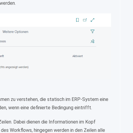
werden.
smen zu verstehen, die statisch im ERP-System eine
n, wenn eine definierte Bedingung eintrifft.
eilen. Dabei dienen die Informationen im Kopf
g des Workflows, hingegen werden in den Zeilen alle