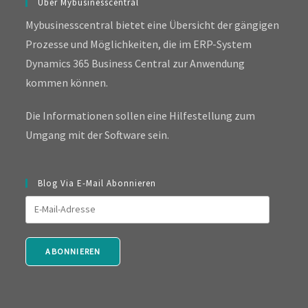
Über Mybusinesscentral
Mybusinesscentral bietet eine Übersicht der gängigen
Prozesse und Möglichkeiten, die im ERP-System
Dynamics 365 Business Central zur Anwendung
kommen können.
Die Informationen sollen eine Hilfestellung zum
Umgang mit der Software sein.
Blog Via E-Mail Abonnieren
E-
Mail-
Adresse
ABONNIEREN