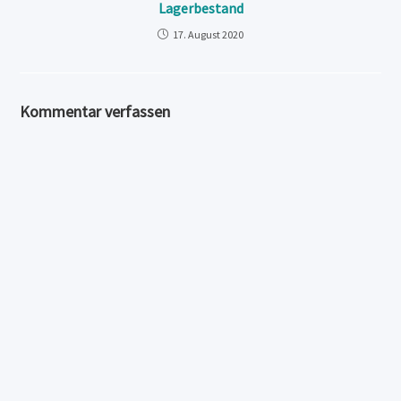
Lagerbestand
17. August 2020
Kommentar verfassen