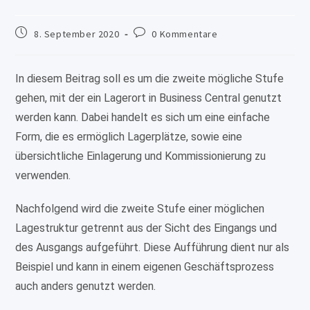
Beitrag
Beitrags-
8. September 2020
0 Kommentare
veröffentlicht:
Kommentare:
In diesem Beitrag soll es um die zweite mögliche Stufe
gehen, mit der ein Lagerort in Business Central genutzt
werden kann. Dabei handelt es sich um eine einfache
Form, die es ermöglich Lagerplätze, sowie eine
übersichtliche Einlagerung und Kommissionierung zu
verwenden.
Nachfolgend wird die zweite Stufe einer möglichen
Lagestruktur getrennt aus der Sicht des Eingangs und
des Ausgangs aufgeführt. Diese Aufführung dient nur als
Beispiel und kann in einem eigenen Geschäftsprozess
auch anders genutzt werden.