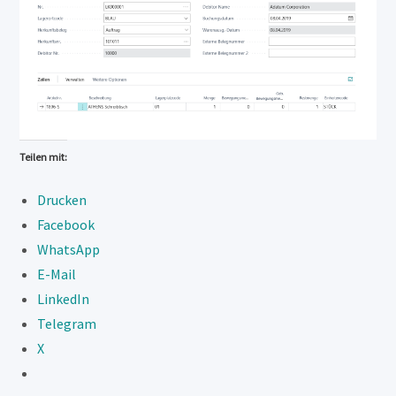
Teilen mit:
Drucken
Facebook
WhatsApp
E-Mail
LinkedIn
Telegram
X