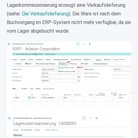
Lagerkommissionierung erzeugt eine Verkaufslieferung
(siehe:
Die Verkaufslieferung
). Die Ware ist nach dem
Buchvorgang im ERP-System nicht mehr verfügbar, da sie
vom Lager abgebucht wurde.