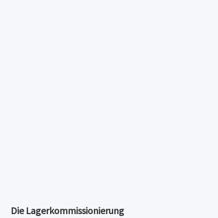
Die Lagerkommissionierung