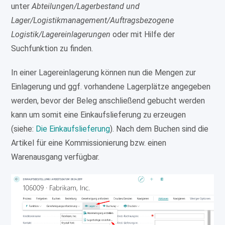
unter
Abteilungen/Lagerbestand und
Lager/Logistikmanagement/Auftragsbezogene
Logistik/Lagereinlagerungen
oder mit Hilfe der
Suchfunktion zu finden.
In einer Lagereinlagerung können nun die Mengen zur
Einlagerung und ggf. vorhandene Lagerplätze angegeben
werden, bevor der Beleg anschließend gebucht werden
kann um somit eine Einkaufslieferung zu erzeugen
(siehe:
Die Einkaufslieferung
). Nach dem Buchen sind die
Artikel für eine Kommissionierung bzw. einen
Warenausgang verfügbar.