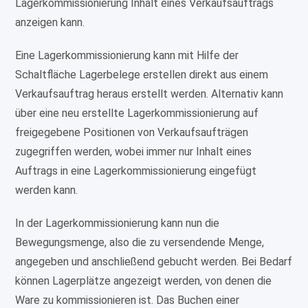
Lagerkommissionierung Inhalt eines Verkaufsauftrags
anzeigen kann.
Eine Lagerkommissionierung kann mit Hilfe der
Schaltfläche Lagerbelege erstellen direkt aus einem
Verkaufsauftrag heraus erstellt werden. Alternativ kann
über eine neu erstellte Lagerkommissionierung auf
freigegebene Positionen von Verkaufsaufträgen
zugegriffen werden, wobei immer nur Inhalt eines
Auftrags in eine Lagerkommissionierung eingefügt
werden kann.
In der Lagerkommissionierung kann nun die
Bewegungsmenge, also die zu versendende Menge,
angegeben und anschließend gebucht werden. Bei Bedarf
können Lagerplätze angezeigt werden, von denen die
Ware zu kommissionieren ist. Das Buchen einer