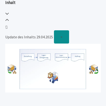
Inhalt
Update des Inhalts 29.04.2025
×