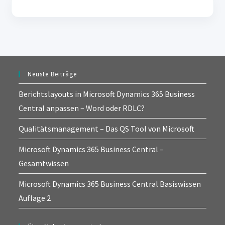
Neuste Beiträge
Berichtslayouts in Microsoft Dynamics 365 Business
Central anpassen – Word oder RDLC?
Qualitätsmanagement – Das QS Tool von Microsoft
Microsoft Dynamics 365 Business Central –
Gesamtwissen
Microsoft Dynamics 365 Business Central Basiswissen
Auflage 2