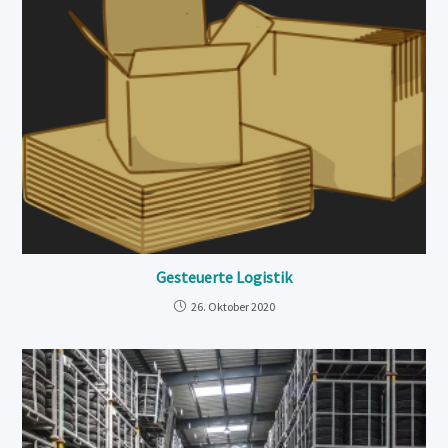
Gesteuerte Logistik
26. Oktober 2020