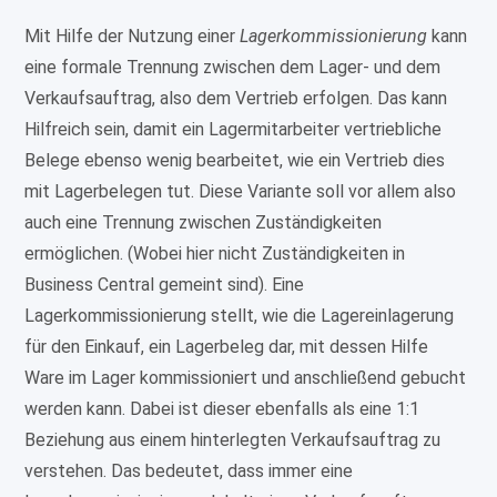
Mit Hilfe der Nutzung einer
Lagerkommissionierung
kann
eine formale Trennung zwischen dem Lager- und dem
Verkaufsauftrag, also dem Vertrieb erfolgen. Das kann
Hilfreich sein, damit ein Lagermitarbeiter vertriebliche
Belege ebenso wenig bearbeitet, wie ein Vertrieb dies
mit Lagerbelegen tut. Diese Variante soll vor allem also
auch eine Trennung zwischen Zuständigkeiten
ermöglichen. (Wobei hier nicht Zuständigkeiten in
Business Central gemeint sind). Eine
Lagerkommissionierung stellt, wie die Lagereinlagerung
für den Einkauf, ein Lagerbeleg dar, mit dessen Hilfe
Ware im Lager kommissioniert und anschließend gebucht
werden kann. Dabei ist dieser ebenfalls als eine 1:1
Beziehung aus einem hinterlegten Verkaufsauftrag zu
verstehen. Das bedeutet, dass immer eine