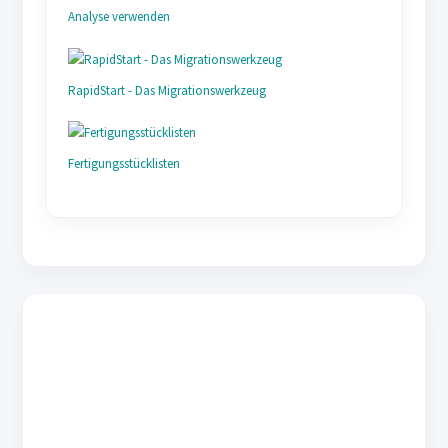
Analyse verwenden
RapidStart - Das Migrationswerkzeug
Fertigungsstücklisten