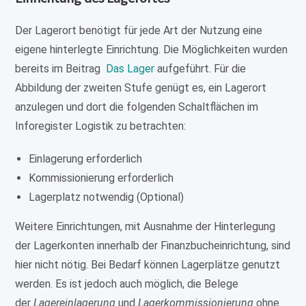
Der Lagerort benötigt für jede Art der Nutzung eine
eigene hinterlegte Einrichtung. Die Möglichkeiten wurden
bereits im Beitrag
Das Lager
aufgeführt. Für die
Abbildung der zweiten Stufe genügt es, ein Lagerort
anzulegen und dort die folgenden Schaltflächen im
Inforegister Logistik zu betrachten:
Einlagerung erforderlich
Kommissionierung erforderlich
Lagerplatz notwendig (Optional)
Weitere Einrichtungen, mit Ausnahme der Hinterlegung
der Lagerkonten innerhalb der Finanzbucheinrichtung, sind
hier nicht nötig. Bei Bedarf können Lagerplätze genutzt
werden. Es ist jedoch auch möglich, die Belege
der
Lagereinlagerung
und
Lagerkommissionierung
ohne