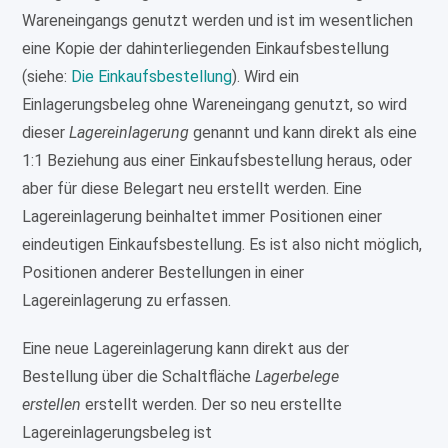
Wareneingangs genutzt werden und ist im wesentlichen
eine Kopie der dahinterliegenden Einkaufsbestellung
(siehe:
Die Einkaufsbestellung
). Wird ein
Einlagerungsbeleg ohne Wareneingang genutzt, so wird
dieser
Lagereinlagerung
genannt und kann direkt als eine
1:1 Beziehung aus einer Einkaufsbestellung heraus, oder
aber für diese Belegart neu erstellt werden. Eine
Lagereinlagerung beinhaltet immer Positionen einer
eindeutigen Einkaufsbestellung. Es ist also nicht möglich,
Positionen anderer Bestellungen in einer
Lagereinlagerung zu erfassen.
Eine neue Lagereinlagerung kann direkt aus der
Bestellung über die Schaltfläche
Lagerbelege
erstellen
erstellt werden. Der so neu erstellte
Lagereinlagerungsbeleg ist