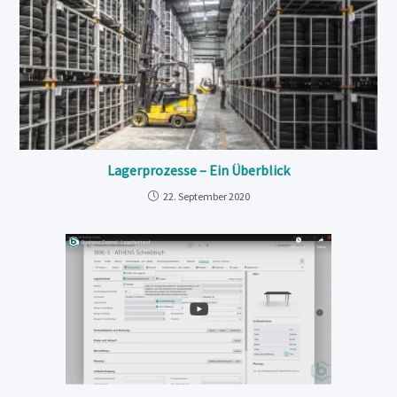
Lagerprozesse – Ein Überblick
22. September 2020