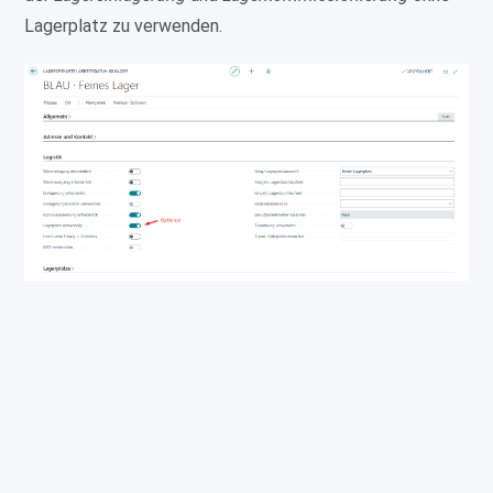
Lagerplatz zu verwenden.