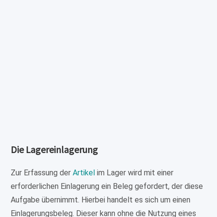
Die Lagereinlagerung
Zur Erfassung der
Artikel
im Lager wird mit einer
erforderlichen Einlagerung ein Beleg gefordert, der diese
Aufgabe übernimmt. Hierbei handelt es sich um einen
Einlagerungsbeleg. Dieser kann ohne die Nutzung eines