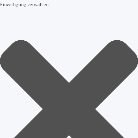
Einwilligung verwalten