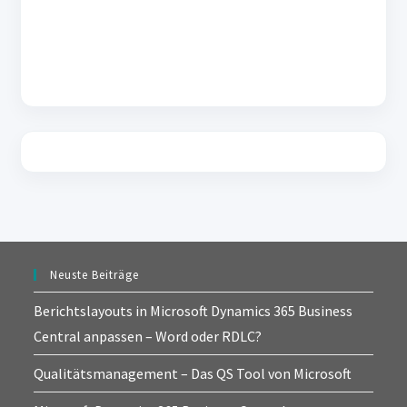
Neuste Beiträge
Berichtslayouts in Microsoft Dynamics 365 Business
Central anpassen – Word oder RDLC?
Qualitätsmanagement – Das QS Tool von Microsoft