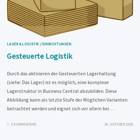
LAGER & LOGISTIK
/
EINRICHTUNGEN
Gesteuerte Logistik
Durch das aktivieren der Gesteuerten Lagerhaltung
(siehe: Das Lager) ist es möglich, eine komplexe
Lagerstruktur in Business Central abzubilden. Diese
Abbildung kann als letzte Stufe der Möglichen Varianten
betrachtet werden und eignet sich vor allem bei…
0 KOMMENTARE
26. OKTOBER 2020