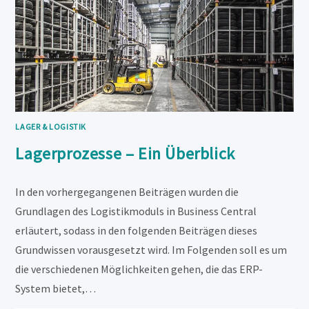
LAGER & LOGISTIK
Lagerprozesse – Ein Überblick
In den vorhergegangenen Beiträgen wurden die
Grundlagen des Logistikmoduls in Business Central
erläutert, sodass in den folgenden Beiträgen dieses
Grundwissen vorausgesetzt wird. Im Folgenden soll es um
die verschiedenen Möglichkeiten gehen, die das ERP-
System bietet,…