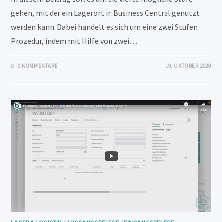
gehen, mit der ein Lagerort in Business Central genutzt
werden kann. Dabei handelt es sich um eine zwei Stufen
Prozedur, indem mit Hilfe von zwei…
0 KOMMENTARE
19. OKTOBER 2020