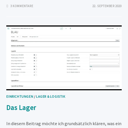
3 KOMMENTARE
22. SEPTEMBER 2020
EINRICHTUNGEN
/
LAGER & LOGISTIK
Das Lager
In diesem Beitrag möchte ich grundsätzlich klären, was ein