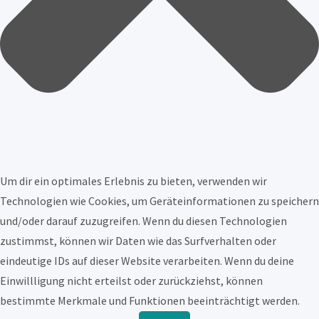
Um dir ein optimales Erlebnis zu bieten, verwenden wir
Technologien wie Cookies, um Geräteinformationen zu speichern
und/oder darauf zuzugreifen. Wenn du diesen Technologien
zustimmst, können wir Daten wie das Surfverhalten oder
eindeutige IDs auf dieser Website verarbeiten. Wenn du deine
Einwillligung nicht erteilst oder zurückziehst, können
bestimmte Merkmale und Funktionen beeinträchtigt werden.
Funktional