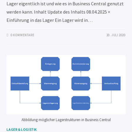
Lager eigentlich ist und wie es in Business Central genutzt
werden kann. Inhalt Update des Inhalts 08.04.2025 ×
Einführung in das Lager Ein Lager wird in…
0 KOMMENTARE
20. JULI 2020
Abbildung möglicher Lagerstrukturen in Business Central
LAGER & LOGISTIK