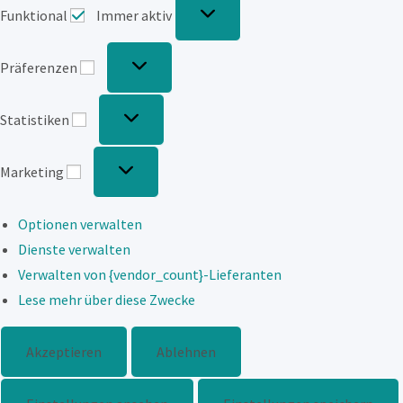
Funktional
Immer aktiv
Präferenzen
Präferenzen
Statistiken
Statistiken
Marketing
Marketing
Optionen verwalten
Dienste verwalten
Verwalten von {vendor_count}-Lieferanten
Lese mehr über diese Zwecke
Akzeptieren
Ablehnen