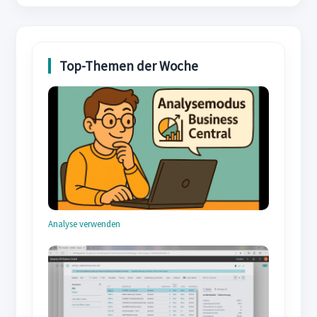
Analyse verwenden