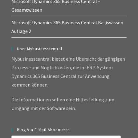
Microsoft Dynamics 365 Business Central –
Gesamtwissen
Microsoft Dynamics 365 Business Central Basiswissen
Auflage 2
Über Mybusinesscentral
Mybusinesscentral bietet eine Übersicht der gängigen
Prozesse und Möglichkeiten, die im ERP-System
Dynamics 365 Business Central zur Anwendung
kommen können.
Die Informationen sollen eine Hilfestellung zum
Umgang mit der Software sein.
Blog Via E-Mail Abonnieren